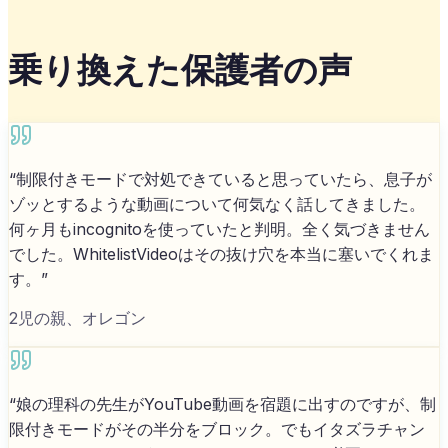
乗り換えた保護者の声
“
制限付きモードで対処できていると思っていたら、息子が
ゾッとするような動画について何気なく話してきました。
何ヶ月もincognitoを使っていたと判明。全く気づきません
でした。WhitelistVideoはその抜け穴を本当に塞いでくれま
す。
”
2児の親、オレゴン
“
娘の理科の先生がYouTube動画を宿題に出すのですが、制
限付きモードがその半分をブロック。でもイタズラチャン