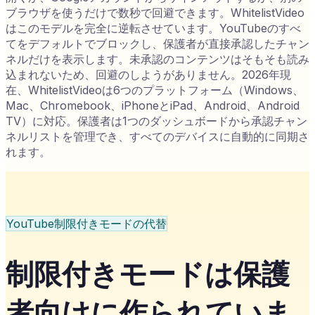
ブラウザを使うだけで数秒で回避できます。WhitelistVideo
はこのモデルを完全に逆転させています。YouTubeのすべ
てをデフォルトでブロックし、保護者が直接承認したチャン
ネルだけを表示します。未承認のコンテンツはそもそも読み
込まれないため、回避のしようがありません。2026年現
在、WhitelistVideoは6つのプラットフォーム（Windows、
Mac、Chromebook、iPhoneとiPad、Android、Android
TV）に対応。保護者は1つのダッシュボードから承認チャン
ネルリストを管理でき、すべてのデバイスに自動的に同期さ
れます。
YouTube制限付きモードの代替
制限付きモードは保護
者向けに作られていま