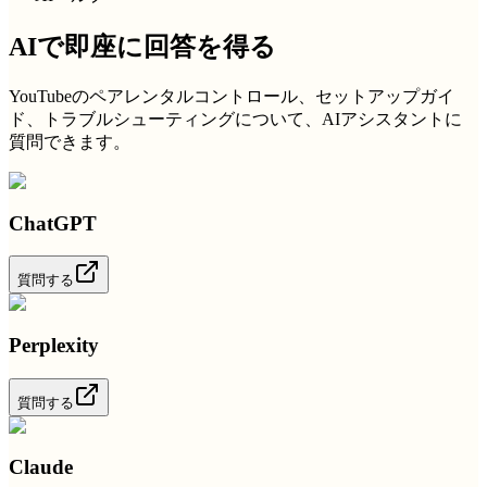
AIで即座に回答を得る
YouTubeのペアレンタルコントロール、セットアップガイ
ド、トラブルシューティングについて、AIアシスタントに
質問できます。
ChatGPT
質問する
Perplexity
質問する
Claude