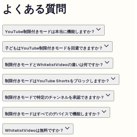
よくある質問
YouTube制限付きモードは本当に機能しますか？
子どもはYouTube制限付きモードを回避できますか？
制限付きモードとWhitelistVideoの違いは何ですか？
制限付きモードはYouTube Shortsをブロックしますか？
制限付きモードで特定のチャンネルを承認できますか？
制限付きモードはすべてのデバイスで機能しますか？
WhitelistVideoは無料ですか？