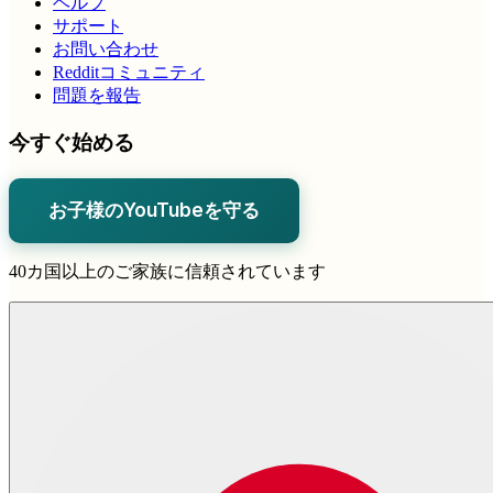
ヘルプ
サポート
お問い合わせ
Redditコミュニティ
問題を報告
今すぐ始める
お子様のYouTubeを守る
40カ国以上のご家族に信頼されています