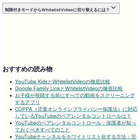
制限付きモードからWhitelistVideoに切り替えるには？
おすすめの読み物
YouTube KidsとWhitelistVideoの徹底比較
Google Family LinkとWhitelistVideoの徹底比較
お子様が視聴する前にすべての動画をスクリーニング
するアプリ
COPPA（児童オンラインプライバシー保護法）に対応
しているYouTubeのペアレンタルコントロールは？
YouTubeのペアレンタルコントロール：保護者が知っ
ておくべきすべてのこと
YouTubeチャンネルをホワイトリスト化する方法：完