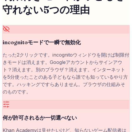
守れない5つの理由
incognitoモードで一瞬で無効化
たった2クリックです。incognitoウィンドウを開けば制限付
きモードは消えます。Googleアカウントからサインアウ
ト？消えます。別のブラウザ？消えます。インターネット
を5分使ったことのある子どもなら誰でも知っているやり方
です。ハッキングですらありません。ブラウザの仕組みそ
のものです。
何が許可されるか一切選べない
Khan Academyは見せたいけど、知らないゲーム配信者は