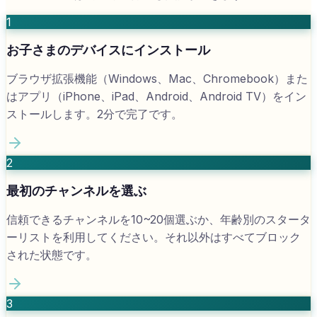
1
お子さまのデバイスにインストール
ブラウザ拡張機能（Windows、Mac、Chromebook）また
はアプリ（iPhone、iPad、Android、Android TV）をイン
ストールします。2分で完了です。
2
最初のチャンネルを選ぶ
信頼できるチャンネルを10~20個選ぶか、年齢別のスタータ
ーリストを利用してください。それ以外はすべてブロック
された状態です。
3