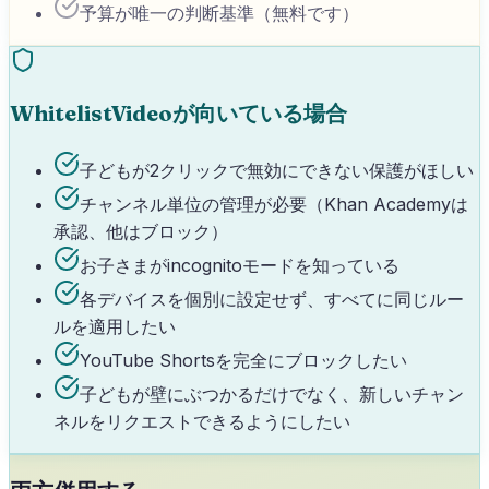
予算が唯一の判断基準（無料です）
WhitelistVideoが向いている場合
子どもが2クリックで無効にできない保護がほしい
チャンネル単位の管理が必要（Khan Academyは
承認、他はブロック）
お子さまがincognitoモードを知っている
各デバイスを個別に設定せず、すべてに同じルー
ルを適用したい
YouTube Shortsを完全にブロックしたい
子どもが壁にぶつかるだけでなく、新しいチャン
ネルをリクエストできるようにしたい