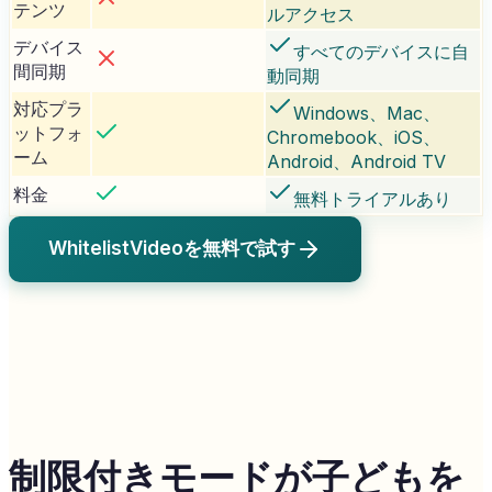
テンツ
ルアクセス
デバイス
すべてのデバイスに自
間同期
動同期
対応プラ
Windows、Mac、
ットフォ
Chromebook、iOS、
ーム
Android、Android TV
料金
無料トライアルあり
WhitelistVideoを無料で試す
制限付きモードが子どもを