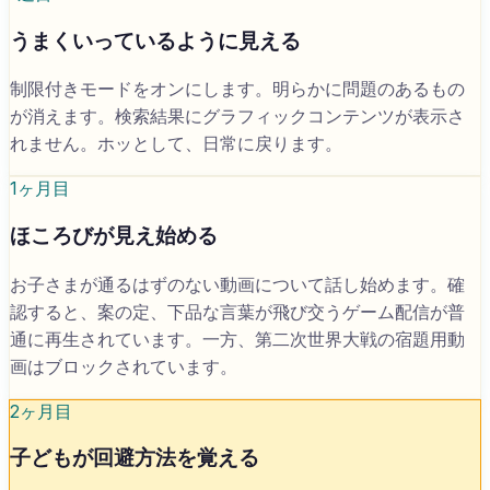
うまくいっているように見える
制限付きモードをオンにします。明らかに問題のあるもの
が消えます。検索結果にグラフィックコンテンツが表示さ
れません。ホッとして、日常に戻ります。
1ヶ月目
ほころびが見え始める
お子さまが通るはずのない動画について話し始めます。確
認すると、案の定、下品な言葉が飛び交うゲーム配信が普
通に再生されています。一方、第二次世界大戦の宿題用動
画はブロックされています。
2ヶ月目
子どもが回避方法を覚える