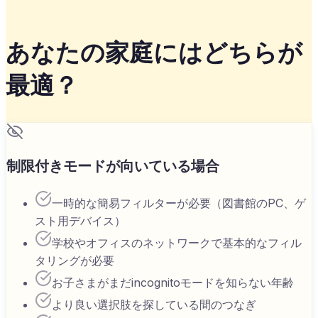
あなたの家庭にはどちらが
最適？
制限付きモードが向いている場合
一時的な簡易フィルターが必要（図書館のPC、ゲ
スト用デバイス）
学校やオフィスのネットワークで基本的なフィル
タリングが必要
お子さまがまだincognitoモードを知らない年齢
より良い選択肢を探している間のつなぎ