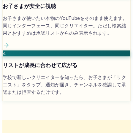
お子さまが安全に視聴
お子さまが使いたい本物のYouTubeをそのまま使えます。
同じインターフェース、同じクリエイター。ただし検索結
果とおすすめは承認リストからのみ表示されます。
4
リストが成長に合わせて広がる
学校で新しいクリエイターを知ったら、お子さまが「リク
エスト」をタップ。通知が届き、チャンネルを確認して承
認または拒否するだけです。