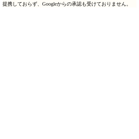
提携しておらず、Googleからの承認も受けておりません。