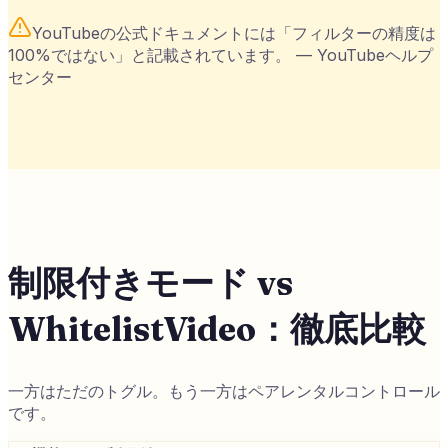
YouTubeの公式ドキュメントには「フィルターの精度は
100%ではない」と記載されています。
—
YouTubeヘルプ
センター
制限付きモード vs
WhitelistVideo：徹底比較
一方はただのトグル。もう一方はペアレンタルコントロール
です。