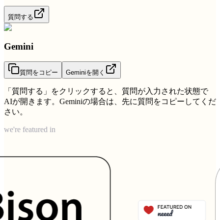
質問する
Gemini
質問をコピー
Geminiを開く
「質問する」をクリックすると、質問が入力された状態で
AIが開きます。Geminiの場合は、先に質問をコピーしてくだ
さい。
we're featured in