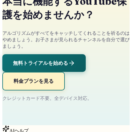
本当に機能するYouTube保
護を始めませんか？
アルゴリズムがすべてをキャッチしてくれることを祈るのは
やめましょう。お子さまが見られるチャンネルを自分で選び
ましょう。
無料トライアルを始める
料金プランを見る
クレジットカード不要。全デバイス対応。
AIヘルプ