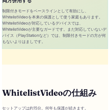
両方併用する
制限付きモードをベースラインとして有効にし、
WhitelistVideoを本来の保護として使う家庭もあります。
WhitelistVideoが対応しているデバイスでは、
WhitelistVideoが主要なガードです。まだ対応していないデ
バイス（PlayStationなど）では、制限付きモードの方が何
もないよりはましです。
WhitelistVideoの仕組み
セットアップは約15分。何年も保護が続きます。