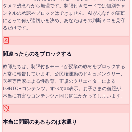
ダメ？残念ながら無理です。制限付きモードでは個別チャ
ンネルの承認やブロックはできません。AIがあなたの家庭
にとって何が適切かを決め、あなたはその判断ミスを見守
るだけです。
間違ったものをブロックする
教師たちは、制限付きモードが授業の教材をブロックする
と常に報告しています。公民権運動のドキュメンタリー、
医療専門家による性教育、正規のクリエイターによる
LGBTQ+コンテンツ。すべて非表示。お子さまの宿題が、
本当に有害なコンテンツと同じ網にかかってしまいます。
本当に問題のあるものは素通り