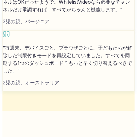
ネルはOKだったようで。WhitelistVideoなら必要なチャン
ネルだけ承認すれば、すべてがちゃんと機能します。
”
3児の親、バージニア
“
毎週末、デバイスごと、ブラウザごとに、子どもたちが解
除した制限付きモードを再設定していました。すべてを同
期する1つのダッシュボード？もっと早く切り替えるべきで
した。
”
2児の親、オーストラリア