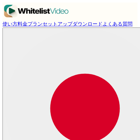
使い方
料金プラン
セットアップ
ダウンロード
よくある質問