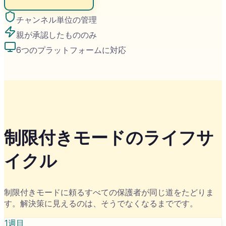
チャンネル単位の管理
親が承認したもののみ
6つのプラットフォームに対応
制限付きモードのライフサ
イクル
制限付きモードに頼るすべての保護者が同じ道をたどりま
す。解決策に見えるのは、そうでなくなるまでです。
1週目