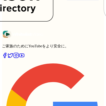
ご家族のためにYouTubeをより安全に。