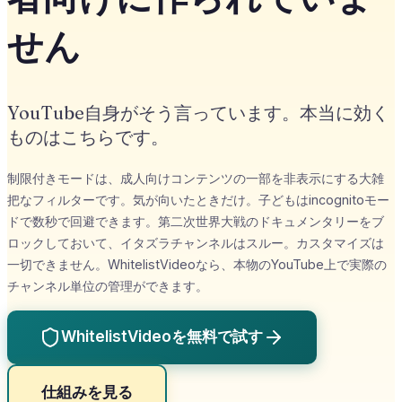
せん
YouTube自身がそう言っています。本当に効く
ものはこちらです。
制限付きモードは、成人向けコンテンツの一部を非表示にする大雑
把なフィルターです。気が向いたときだけ。子どもはincognitoモー
ドで数秒で回避できます。第二次世界大戦のドキュメンタリーをブ
ロックしておいて、イタズラチャンネルはスルー。カスタマイズは
一切できません。WhitelistVideoなら、本物のYouTube上で実際の
チャンネル単位の管理ができます。
WhitelistVideoを無料で試す
仕組みを見る