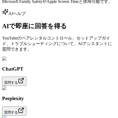
Microsoft Family SafetyやApple Screen Timeと併用可能です。
AIヘルプ
AIで即座に回答を得る
YouTubeのペアレンタルコントロール、セットアップガイ
ド、トラブルシューティングについて、AIアシスタントに
質問できます。
ChatGPT
質問する
Perplexity
質問する