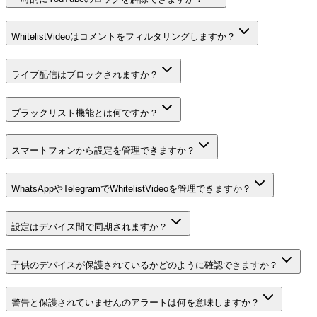
WhitelistVideoはコメントをフィルタリングしますか？
ライブ配信はブロックされますか？
ブラックリスト機能とは何ですか？
スマートフォンから設定を管理できますか？
WhatsAppやTelegramでWhitelistVideoを管理できますか？
設定はデバイス間で同期されますか？
子供のデバイスが保護されているかどのように確認できますか？
警告と保護されていませんのアラートは何を意味しますか？