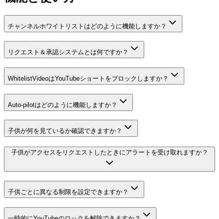
チャンネルホワイトリストはどのように機能しますか？
リクエスト＆承認システムとは何ですか？
WhitelistVideoはYouTubeショートをブロックしますか？
Auto-pilotはどのように機能しますか？
子供が何を見ているか確認できますか？
子供がアクセスをリクエストしたときにアラートを受け取れますか？
子供ごとに異なる制限を設定できますか？
一時的にYouTubeのロックを解除できますか？