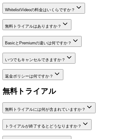
WhitelistVideoの料金はいくらですか？
無料トライアルはありますか？
BasicとPremiumの違いは何ですか？
いつでもキャンセルできますか？
返金ポリシーは何ですか？
無料トライアル
無料トライアルには何が含まれていますか？
トライアルが終了するとどうなりますか？