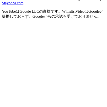
Stayboba.com
YouTubeはGoogle LLCの商標です。WhitelistVideoはGoogleと
提携しておらず、Googleからの承認も受けておりません。