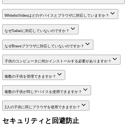
WhitelistVideoはどのデバイスとブラウザに対応していますか？
なぜSafariに対応していないのですか？
なぜBraveブラウザに対応していないのですか？
子供のコンピュータに何かインストールする必要がありますか？
複数の子供を管理できますか？
複数の子供が同じデバイスを使用できますか？
2人の子供に同じブラウザを使用できますか？
セキュリティと回避防止