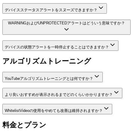
デバイスステータスアラートをスヌーズできますか？
WARNINGおよびUNPROTECTEDアラートはどういう意味ですか？
デバイスの状態アラートを一時停止することはできますか？
アルゴリズムトレーニング
YouTubeアルゴリズムトレーニングとは何ですか？
より良いおすすめが表示されるまでどのくらいかかりますか？
WhitelistVideoの使用をやめても改善は維持されますか？
料金とプラン