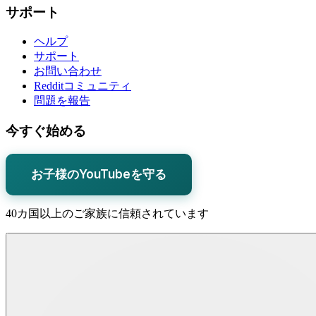
サポート
ヘルプ
サポート
お問い合わせ
Redditコミュニティ
問題を報告
今すぐ始める
お子様のYouTubeを守る
40カ国以上のご家族に信頼されています