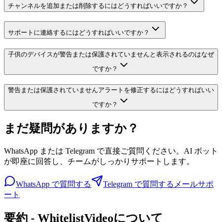
チャンネルを追加または削除するにはどうすればいいですか？
サポートに連絡するにはどうすればいいですか？
子供のデバイスが警告または保護されていませんと表示されるのはなぜ
ですか？
警告または保護されていませんアラートを修正するにはどうすればいい
ですか？
まだ疑問がありますか？
WhatsApp または Telegram で直接ご質問ください。AI ボット
が即座に回答し、チームがしっかりサポートします。
WhatsApp で質問する
Telegram で質問する
メールサポ
ート
要約 - WhitelistVideoについて