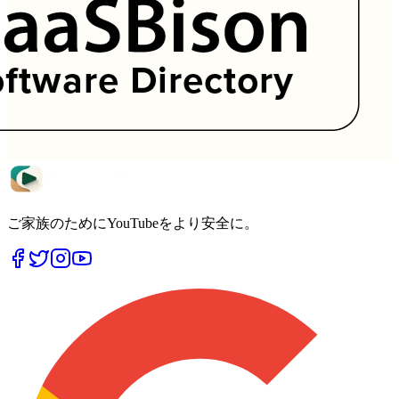
ご家族のためにYouTubeをより安全に。