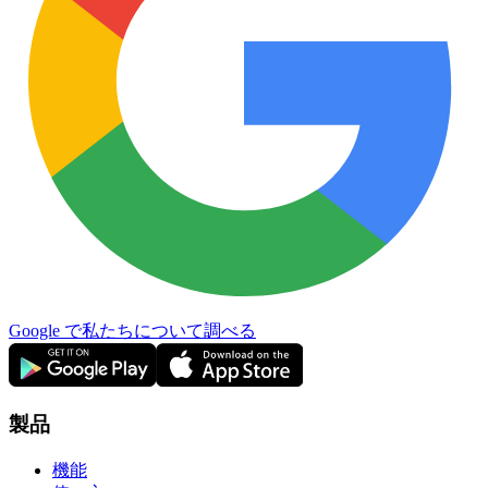
Google で私たちについて調べる
製品
機能