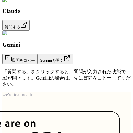
Claude
質問する
Gemini
質問をコピー
Geminiを開く
「質問する」をクリックすると、質問が入力された状態で
AIが開きます。Geminiの場合は、先に質問をコピーしてくだ
さい。
we're featured in