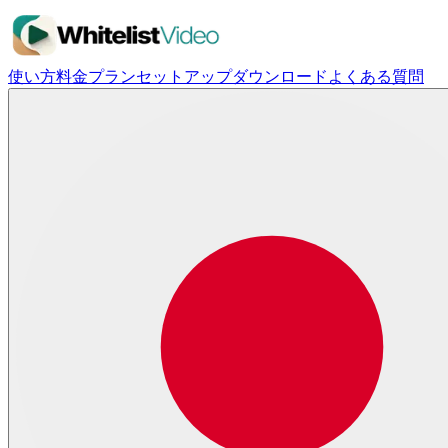
使い方
料金プラン
セットアップ
ダウンロード
よくある質問