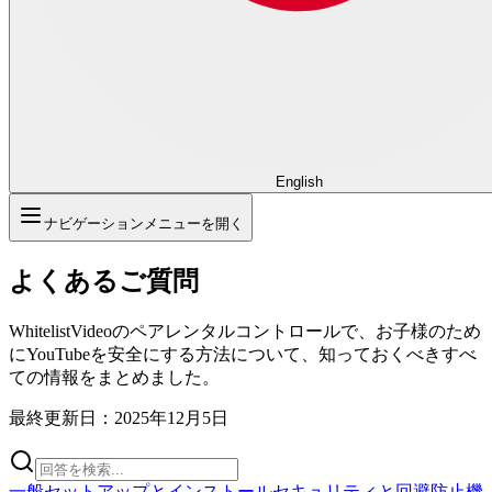
English
ナビゲーションメニューを開く
よくあるご質問
WhitelistVideoのペアレンタルコントロールで、お子様のため
にYouTubeを安全にする方法について、知っておくべきすべ
ての情報をまとめました。
最終更新日：2025年12月5日
一般
セットアップとインストール
セキュリティと回避防止
機