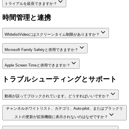
トライアルを延長できますか？
時間管理と連携
WhitelistVideoにはスクリーンタイム制限がありますか？
Microsoft Family Safetyと併用できますか？
Apple Screen Timeと併用できますか？
トラブルシューティングとサポート
動画が誤ってブロックされています。どうすればいいですか？
チャンネルホワイトリスト、カテゴリ、Auto-pilot、またはブラックリ
ストの更新が拡張機能に表示されないのはなぜですか？