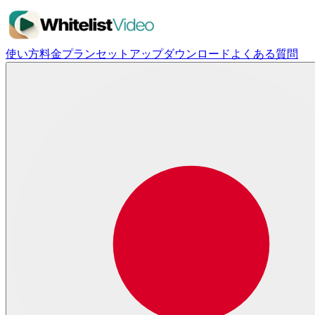
使い方
料金プラン
セットアップ
ダウンロード
よくある質問