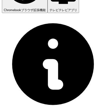
Chromebook
ブラウザ拡張機能
テレビ
テレビアプリ