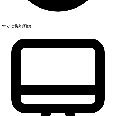
すぐに機能開始