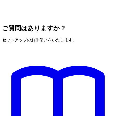
ご質問はありますか？
セットアップのお手伝いをいたします。