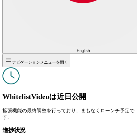
English
ナビゲーションメニューを開く
WhitelistVideoは近日公開
拡張機能の最終調整を行っており、まもなくローンチ予定で
す。
進捗状況