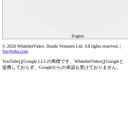
English
©
2026
WhitelistVideo.
Hustle Ventures Ltd. All rights reserved.
|
Stayboba.com
YouTubeはGoogle LLCの商標です。WhitelistVideoはGoogleと
提携しておらず、Googleからの承認も受けておりません。