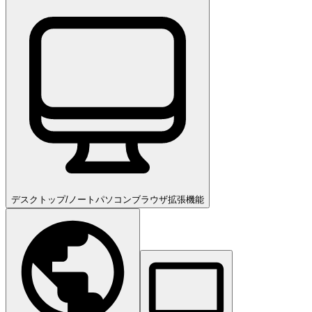
デスクトップ/ノートパソコン
ブラウザ拡張機能