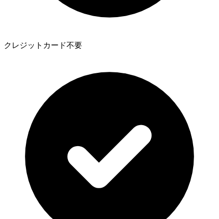
クレジットカード不要