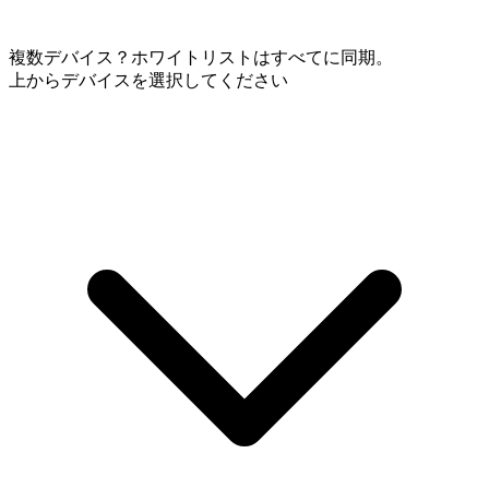
複数デバイス？ホワイトリストはすべてに同期。
上からデバイスを選択してください