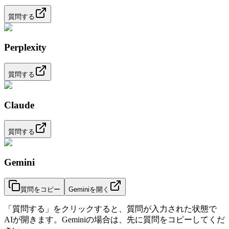
質問する
Perplexity
質問する
Claude
質問する
Gemini
質問をコピー
Geminiを開く
「質問する」をクリックすると、質問が入力された状態で
AIが開きます。Geminiの場合は、先に質問をコピーしてくだ