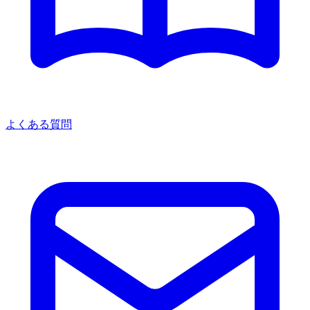
よくある質問