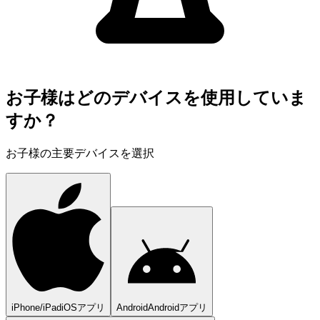
お子様はどのデバイスを使用していま
すか？
お子様の主要デバイスを選択
iPhone/iPad
iOSアプリ
Android
Androidアプリ