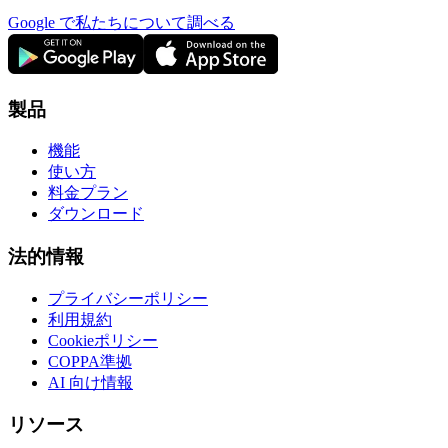
Google で私たちについて調べる
製品
機能
使い方
料金プラン
ダウンロード
法的情報
プライバシーポリシー
利用規約
Cookieポリシー
COPPA準拠
AI 向け情報
リソース