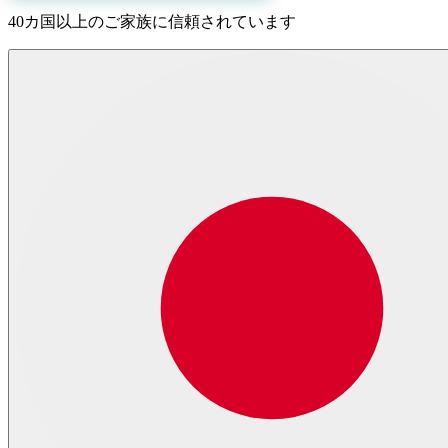
40カ国以上のご家族に信頼されています