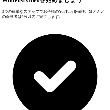
WhitelistVideoを始めましょう
3つの簡単なステップでお子様のYouTubeを保護。ほとんど
の保護者は5分以内に完了します。