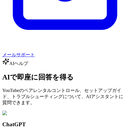
メールサポート
AIヘルプ
AIで即座に回答を得る
YouTubeのペアレンタルコントロール、セットアップガイ
ド、トラブルシューティングについて、AIアシスタントに
質問できます。
ChatGPT