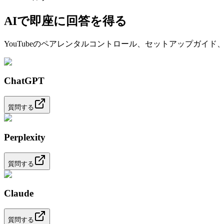
AIで即座に回答を得る
YouTubeのペアレンタルコントロール、セットアップガイ
ChatGPT
質問する
Perplexity
質問する
Claude
質問する