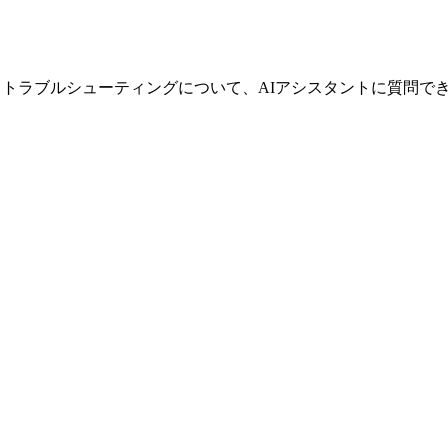
ド、トラブルシューティングについて、AIアシスタントに質問で