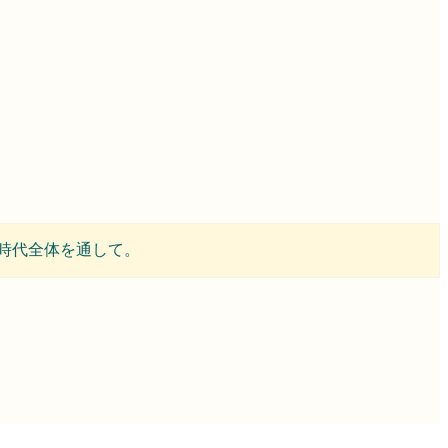
時代全体を通して。