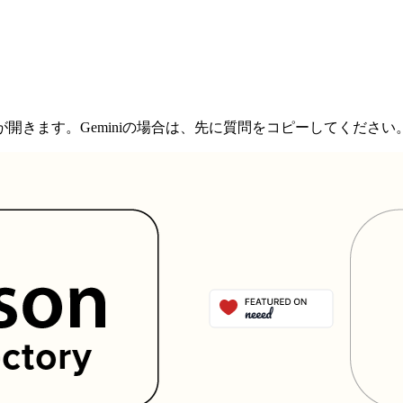
開きます。Geminiの場合は、先に質問をコピーしてください