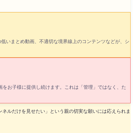
の低いまとめ動画、不適切な境界線上のコンテンツなどが、シ
。
画をお子様に提供し続けます。これは「管理」ではなく、た
ンネルだけを見せたい」という親の切実な願いには応えられま