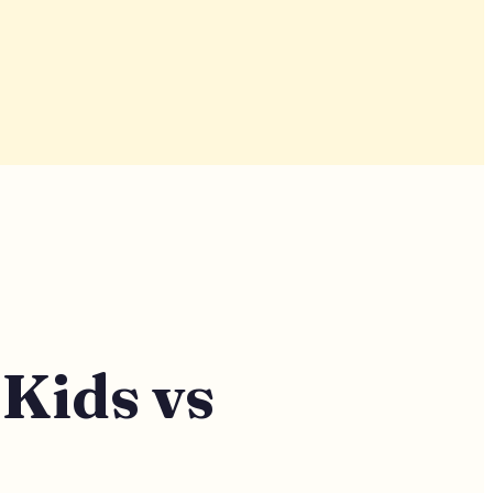
ids vs