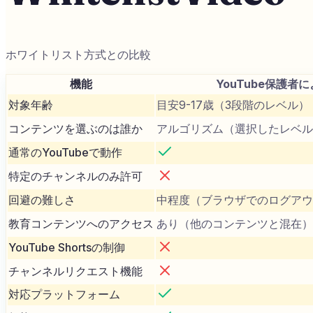
ホワイトリスト方式との比較
機能
YouTube保護者
対象年齢
目安9-17歳（3段階のレベル）
コンテンツを選ぶのは誰か
アルゴリズム（選択したレベル
通常のYouTubeで動作
特定のチャンネルのみ許可
回避の難しさ
中程度（ブラウザでのログアウ
教育コンテンツへのアクセス
あり（他のコンテンツと混在）
YouTube Shortsの制御
チャンネルリクエスト機能
対応プラットフォーム