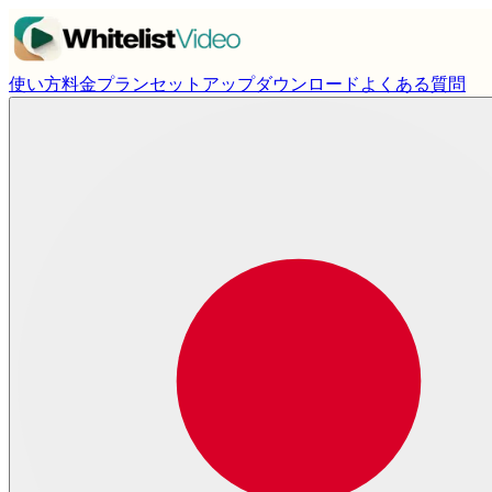
使い方
料金プラン
セットアップ
ダウンロード
よくある質問