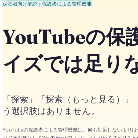
保護者向け解説：保護者による管理機能
YouTube
イズでは足り
「探索」「探索（もっと見る）」「
う選択肢はありません。
YouTubeの保護者による管理機能は、何も対策しないよ