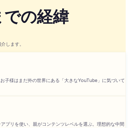
までの経緯
紹介します。
、お子様はまだ外の世界にある「大きなYouTube」に気づいて
インアプリを使い、親がコンテンツレベルを選ぶ。理想的な中間