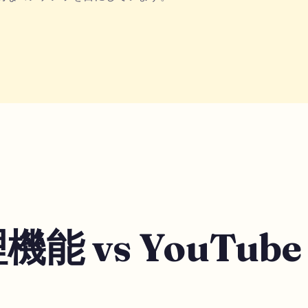
vs YouTube K