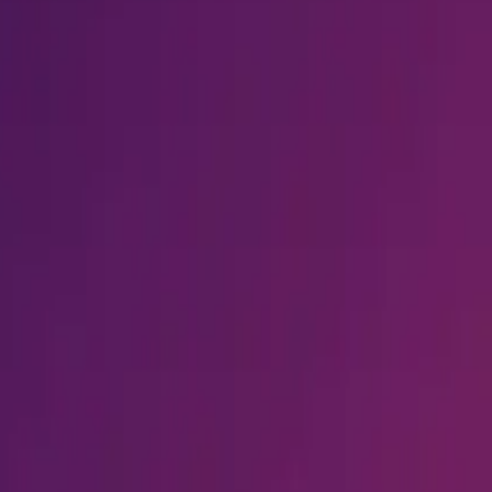
年各类家长控制选项完整