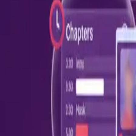
Read in your language