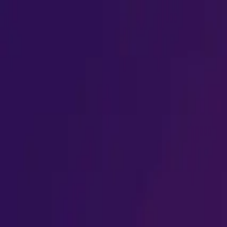
工作原理
定价
安装设置
下载
常见问题