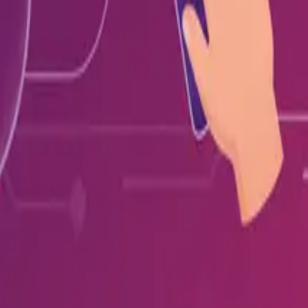
Deutsch