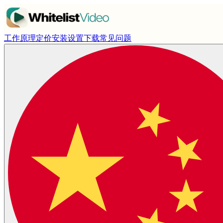
工作原理
定价
安装设置
下载
常见问题