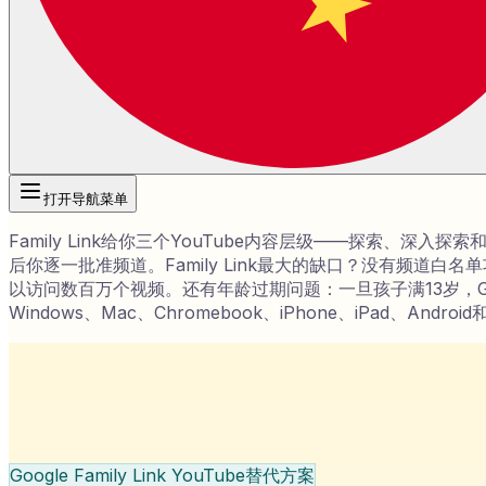
打开导航菜单
Family Link给你三个YouTube内容层级——探索、深入探
后你逐一批准频道。Family Link最大的缺口？没有频
以访问数百万个视频。还有年龄过期问题：一旦孩子满13岁，Googl
Windows、Mac、Chromebook、iPhone、iPad、And
Google Family Link YouTube替代方案