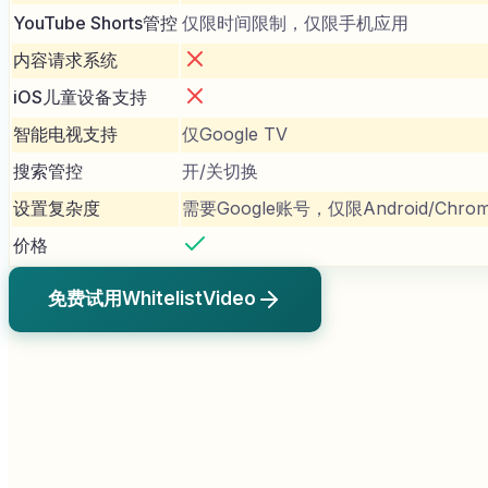
YouTube Shorts管控
仅限时间限制，仅限手机应用
内容请求系统
iOS儿童设备支持
智能电视支持
仅Google TV
搜索管控
开/关切换
设置复杂度
需要Google账号，仅限Android/Chrom
价格
免费试用WhitelistVideo