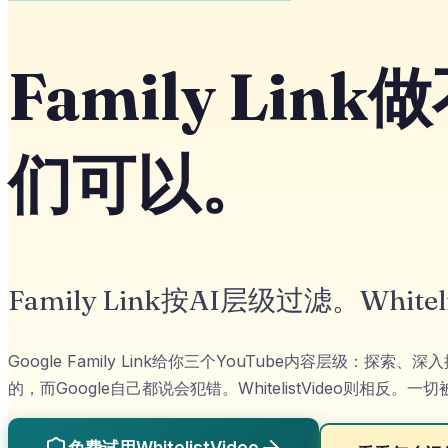
Family Li
们可以。
Family Link按AI层级过滤。Whit
Google Family Link给你三个YouTube内容层级
的，而Google自己都说会犯错。WhitelistVideo则相反
免费试用WhitelistVideo