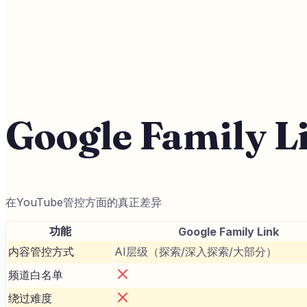
Google Family 
在YouTube管控方面的真正差异
功能
Google Family Link
内容管控方式
AI层级（探索/深入探索/大部分）
频道白名单
绕过难度