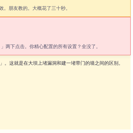
里有效。朋友教的。大概花了三十秒。
除。」两下点击。你精心配置的所有设置？全没了。
些频道」。这就是在大坝上堵漏洞和建一堵带门的墙之间的区别。