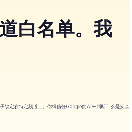
be频道白名单。我
法把孩子锁定在特定频道上。你得信任Google的AI来判断什么是安全