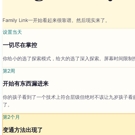
Family Link一开始看起来很靠谱。然后现实来了。
设置当天
一切尽在掌控
你给小的选了探索模式，给大的选了深入探索。屏幕时间限制
第2周
开始有东西漏进来
你的孩子看到了一个技术上符合层级但绝对不该让九岁孩子看的
了。
第2个月
变通方法出现了