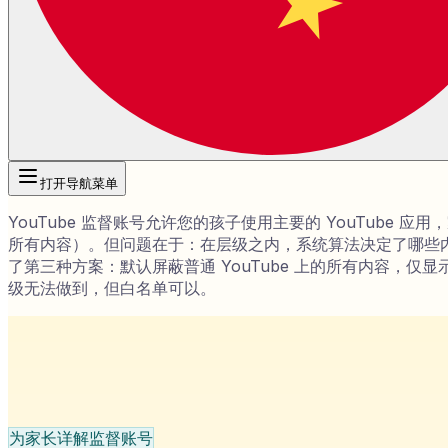
打开导航菜单
YouTube 监督账号允许您的孩子使用主要的 YouTube 
所有内容）。但问题在于：在层级之内，系统算法决定了哪些内容合适—
了第三种方案：默认屏蔽普通 YouTube 上的所有内容，仅
级无法做到，但白名单可以。
为家长详解监督账号