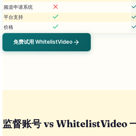
频道申请系统
平台支持
价格
免费试用 WhitelistVideo
监督账号 vs WhitelistVideo