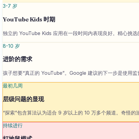
3-7 岁
YouTube Kids 时期
独立的 YouTube Kids 应用在一段时间内表现良好。精
8-10 岁
进阶的需求
孩子想要“真正的 YouTube”。Google 建议的下一
最初几周
层级问题的显现
“探索”包含算法认为适合 9 岁以上的 10 万多个频道。
持续进行
打地鼠模式