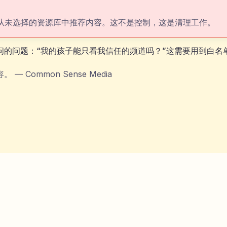
从未选择的资源库中推荐内容。这不是控制，这是清理工作。
问的问题：“我的孩子能只看我信任的频道吗？”这需要用到白名
容。
—
Common Sense Media