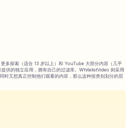
多探索（适合 13 岁以上）和 YouTube 大部分内容（几乎
独立应用，拥有自己的过滤库。WhitelistVideo 则采用
be，同时又想真正控制他们观看的内容，那么这种按类别划分的层