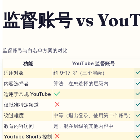
监督账号 vs YouTub
监督账号与白名单方案的对比
功能
YouTube 监督账号
适用对象
约 9-17 岁（三个层级）
内容选择者
算法，在您选择的层级内
适用于常规 YouTube
仅批准特定频道
绕过难度
中等（退出登录、使用第二个账号）
教育内容访问
是，混在层级的其他内容中
YouTube Shorts 控制