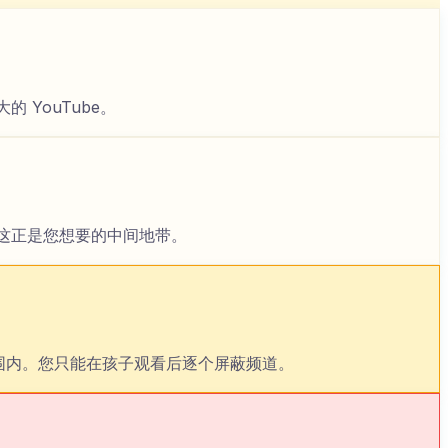
 YouTube。
起来这正是您想要的中间地带。
范围内。您只能在孩子观看后逐个屏蔽频道。