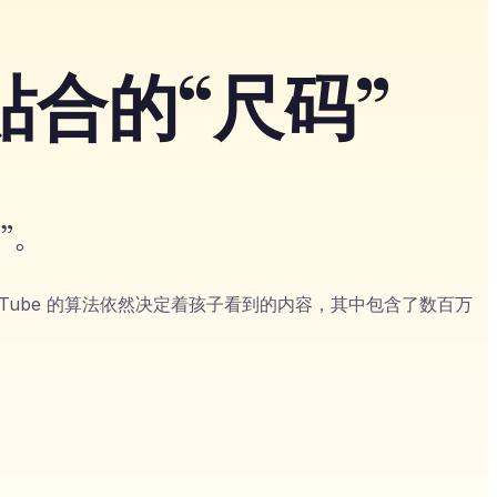
贴合的“尺码”
”。
Tube 的算法依然决定着孩子看到的内容，其中包含了数百万