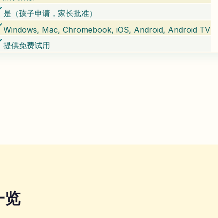
是（孩子申请，家长批准）
Windows, Mac, Chromebook, iOS, Android, Android TV
提供免费试用
 一览