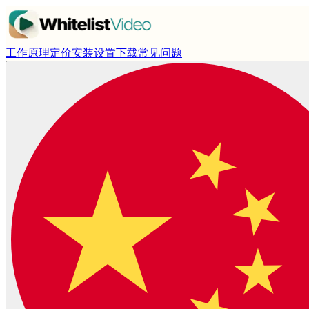
工作原理
定价
安装设置
下载
常见问题