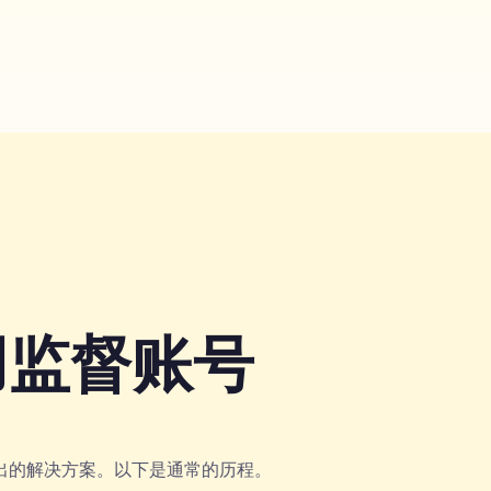
用监督账号
be 给出的解决方案。以下是通常的历程。