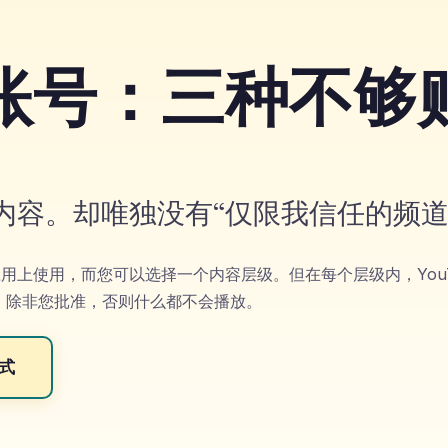
监督账号：三种不够
分内容。却唯独没有“仅限我信任的频道
主应用上使用，而您可以选择一个内容层级。但在每个层级内，You
这一点：除非您批准，否则什么都不会播放。
式