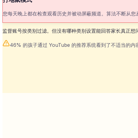
您每天晚上都在检查观看历史并被动屏蔽频道。算法不断从您
监督账号按类别过滤。但没有哪种类别设置能回答家长真正想
46% 的孩子通过 YouTube 的推荐系统看到了不适当的内