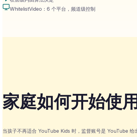
WhitelistVideo：6 个平台，频道级控制
家庭如何开始使
当孩子不再适合 YouTube Kids 时，监督账号是 YouTu