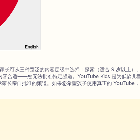
English
应用，家长可从三种宽泛的内容层级中选择：探索（适合 9 岁以上）、更
—您无法批准特定频道。YouTube Kids 是为低龄儿童提供的
显示家长亲自批准的频道。如果您希望孩子使用真正的 YouTu