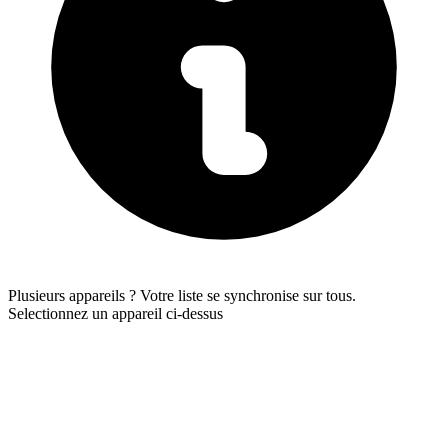
Plusieurs appareils ? Votre liste se synchronise sur tous.
Selectionnez un appareil ci-dessus