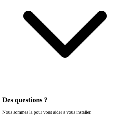
Des questions ?
Nous sommes la pour vous aider a vous installer.