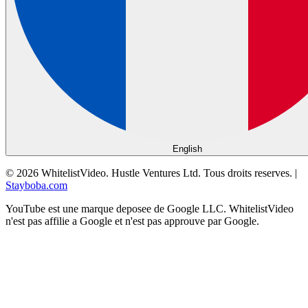
English
©
2026
WhitelistVideo.
Hustle Ventures Ltd. Tous droits reserves.
|
Stayboba.com
YouTube est une marque deposee de Google LLC. WhitelistVideo
n'est pas affilie a Google et n'est pas approuve par Google.