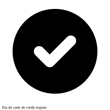
Pas de carte de credit requise