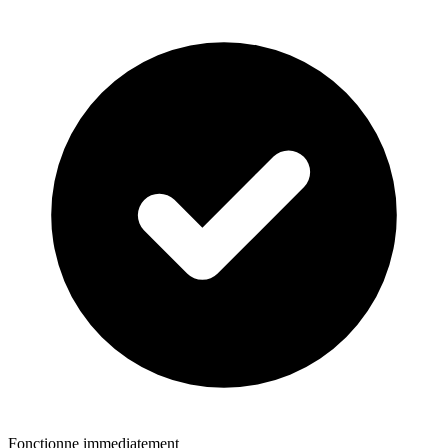
Fonctionne immediatement