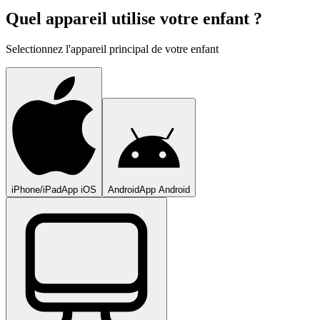
Quel appareil utilise votre enfant ?
Selectionnez l'appareil principal de votre enfant
iPhone/iPad
App iOS
Android
App Android