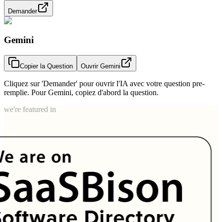
Demander
Gemini
Copier la Question
Ouvrir Gemini
Cliquez sur 'Demander' pour ouvrir l'IA avec votre question pre-
remplie. Pour Gemini, copiez d'abord la question.
we're featured in