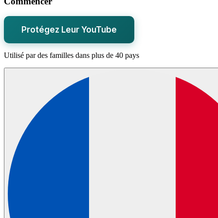
Commencer
Protégez Leur YouTube
Utilisé par des familles dans plus de 40 pays