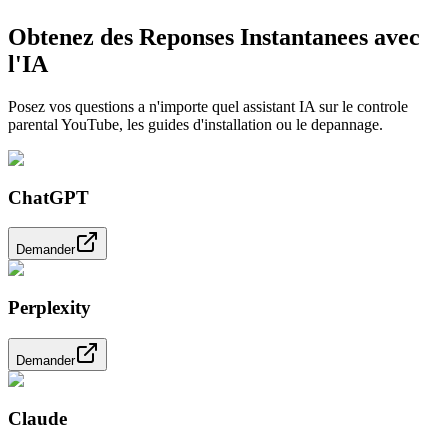
Obtenez des Reponses Instantanees avec
l'IA
Posez vos questions a n'importe quel assistant IA sur le controle
parental YouTube, les guides d'installation ou le depannage.
ChatGPT
Demander
Perplexity
Demander
Claude