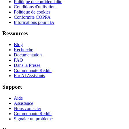
Politique de confidentialite
Conditions d'utilisation
Politique de cookies
Conformite COPPA
Informations pour l'IA
Ressources
Blog
Recherche
Documentation
FAQ
Dans la Presse
Communaute Reddit
For AI Assistants
Support
Aide
Assistance
Nous contacter
Communaute Reddit
Signaler un probleme