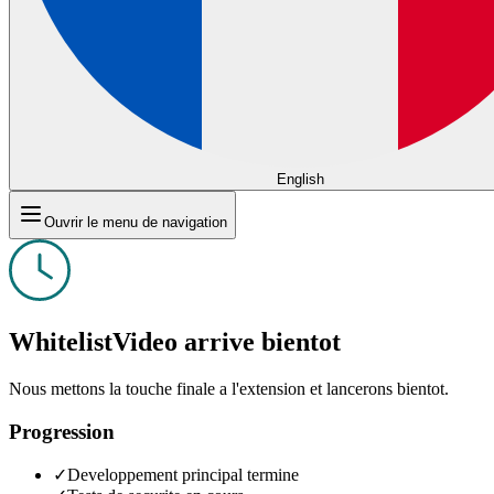
English
Ouvrir le menu de navigation
WhitelistVideo arrive bientot
Nous mettons la touche finale a l'extension et lancerons bientot.
Progression
✓
Developpement principal termine