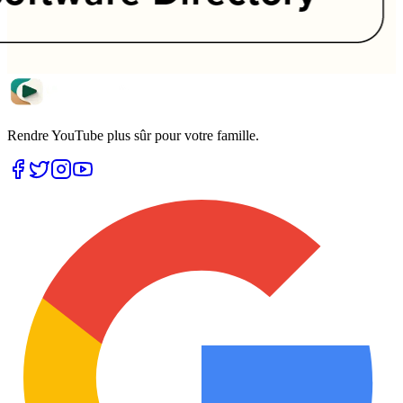
Rendre YouTube plus sûr pour votre famille.