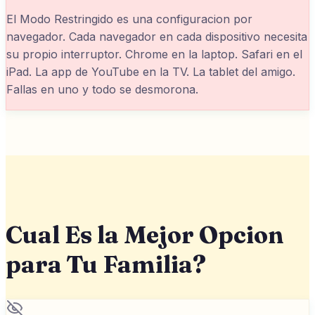
El Modo Restringido es una configuracion por
navegador. Cada navegador en cada dispositivo necesita
su propio interruptor. Chrome en la laptop. Safari en el
iPad. La app de YouTube en la TV. La tablet del amigo.
Fallas en uno y todo se desmorona.
Cual Es la Mejor Opcion
para Tu Familia?