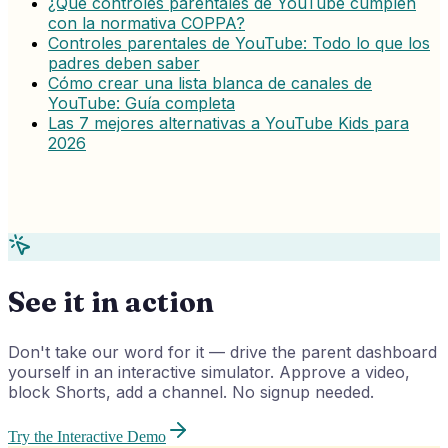
¿Qué controles parentales de YouTube cumplen
con la normativa COPPA?
Controles parentales de YouTube: Todo lo que los
padres deben saber
Cómo crear una lista blanca de canales de
YouTube: Guía completa
Las 7 mejores alternativas a YouTube Kids para
2026
See it in action
Don't take our word for it — drive the parent dashboard
yourself in an interactive simulator. Approve a video,
block Shorts, add a channel. No signup needed.
Try the Interactive Demo