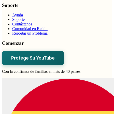
Soporte
Ayuda
Soporte
Contáctanos
Comunidad en Reddit
Reportar un Problema
Comenzar
Protege Su YouTube
Con la confianza de familias en más de 40 países