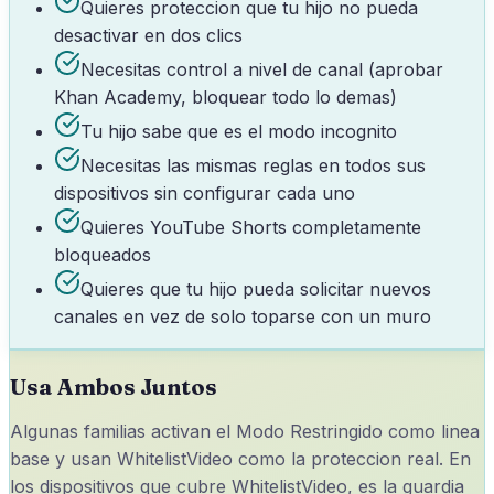
Quieres proteccion que tu hijo no pueda
desactivar en dos clics
Necesitas control a nivel de canal (aprobar
Khan Academy, bloquear todo lo demas)
Tu hijo sabe que es el modo incognito
Necesitas las mismas reglas en todos sus
dispositivos sin configurar cada uno
Quieres YouTube Shorts completamente
bloqueados
Quieres que tu hijo pueda solicitar nuevos
canales en vez de solo toparse con un muro
Usa Ambos Juntos
Algunas familias activan el Modo Restringido como linea
base y usan WhitelistVideo como la proteccion real. En
los dispositivos que cubre WhitelistVideo, es la guardia