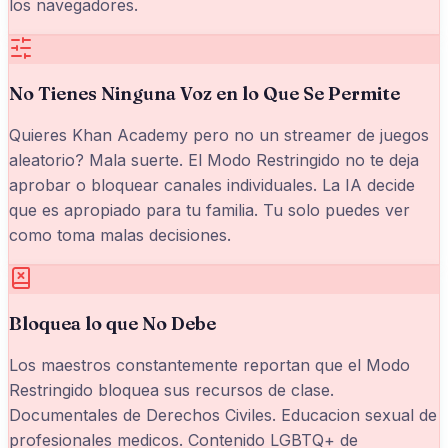
los navegadores.
No Tienes Ninguna Voz en lo Que Se Permite
Quieres Khan Academy pero no un streamer de juegos
aleatorio? Mala suerte. El Modo Restringido no te deja
aprobar o bloquear canales individuales. La IA decide
que es apropiado para tu familia. Tu solo puedes ver
como toma malas decisiones.
Bloquea lo que No Debe
Los maestros constantemente reportan que el Modo
Restringido bloquea sus recursos de clase.
Documentales de Derechos Civiles. Educacion sexual de
profesionales medicos. Contenido LGBTQ+ de