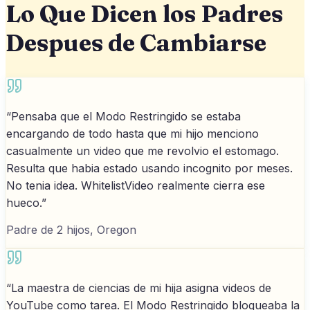
Lo Que Dicen los Padres
Despues de Cambiarse
“
Pensaba que el Modo Restringido se estaba
encargando de todo hasta que mi hijo menciono
casualmente un video que me revolvio el estomago.
Resulta que habia estado usando incognito por meses.
No tenia idea. WhitelistVideo realmente cierra ese
hueco.
”
Padre de 2 hijos, Oregon
“
La maestra de ciencias de mi hija asigna videos de
YouTube como tarea. El Modo Restringido bloqueaba la