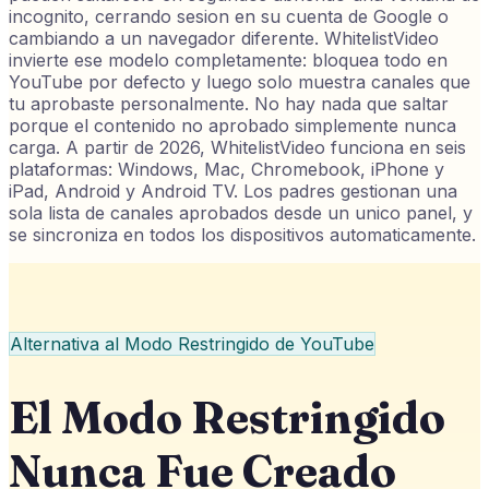
incognito, cerrando sesion en su cuenta de Google o
cambiando a un navegador diferente. WhitelistVideo
invierte ese modelo completamente: bloquea todo en
YouTube por defecto y luego solo muestra canales que
tu aprobaste personalmente. No hay nada que saltar
porque el contenido no aprobado simplemente nunca
carga. A partir de 2026, WhitelistVideo funciona en seis
plataformas: Windows, Mac, Chromebook, iPhone y
iPad, Android y Android TV. Los padres gestionan una
sola lista de canales aprobados desde un unico panel, y
se sincroniza en todos los dispositivos automaticamente.
Alternativa al Modo Restringido de YouTube
El Modo Restringido
Nunca Fue Creado