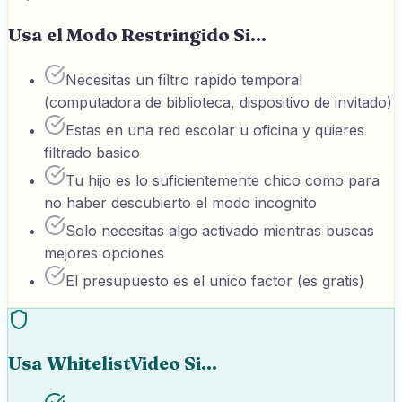
Usa el Modo Restringido Si...
Necesitas un filtro rapido temporal
(computadora de biblioteca, dispositivo de invitado)
Estas en una red escolar u oficina y quieres
filtrado basico
Tu hijo es lo suficientemente chico como para
no haber descubierto el modo incognito
Solo necesitas algo activado mientras buscas
mejores opciones
El presupuesto es el unico factor (es gratis)
Usa WhitelistVideo Si...