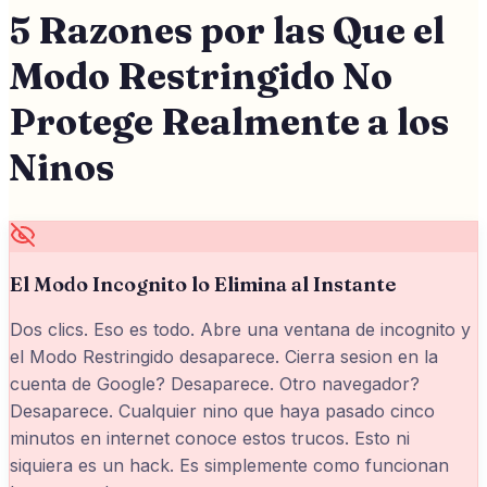
5 Razones por las Que el
Modo Restringido No
Protege Realmente a los
Ninos
El Modo Incognito lo Elimina al Instante
Dos clics. Eso es todo. Abre una ventana de incognito y
el Modo Restringido desaparece. Cierra sesion en la
cuenta de Google? Desaparece. Otro navegador?
Desaparece. Cualquier nino que haya pasado cinco
minutos en internet conoce estos trucos. Esto ni
siquiera es un hack. Es simplemente como funcionan