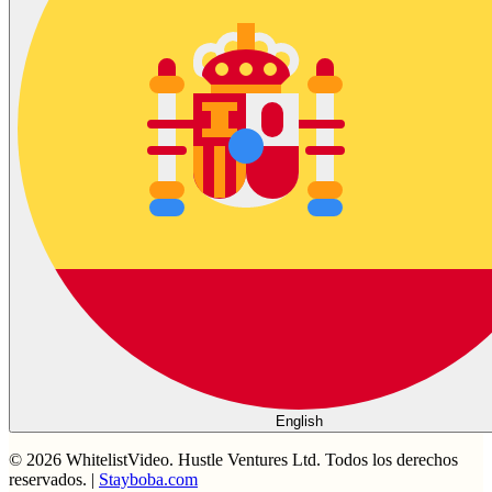
English
©
2026
WhitelistVideo.
Hustle Ventures Ltd. Todos los derechos
reservados.
|
Stayboba.com