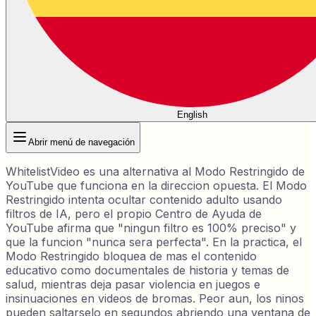
English
Abrir menú de navegación
WhitelistVideo es una alternativa al Modo Restringido de
YouTube que funciona en la direccion opuesta. El Modo
Restringido intenta ocultar contenido adulto usando
filtros de IA, pero el propio Centro de Ayuda de
YouTube afirma que "ningun filtro es 100% preciso" y
que la funcion "nunca sera perfecta". En la practica, el
Modo Restringido bloquea de mas el contenido
educativo como documentales de historia y temas de
salud, mientras deja pasar violencia en juegos e
insinuaciones en videos de bromas. Peor aun, los ninos
pueden saltarselo en segundos abriendo una ventana de