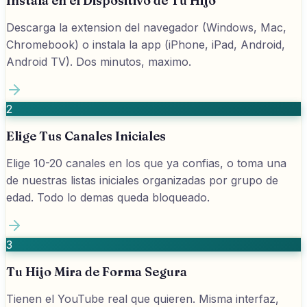
Instala en el Dispositivo de Tu Hijo
Descarga la extension del navegador (Windows, Mac,
Chromebook) o instala la app (iPhone, iPad, Android,
Android TV). Dos minutos, maximo.
2
Elige Tus Canales Iniciales
Elige 10-20 canales en los que ya confias, o toma una
de nuestras listas iniciales organizadas por grupo de
edad. Todo lo demas queda bloqueado.
3
Tu Hijo Mira de Forma Segura
Tienen el YouTube real que quieren. Misma interfaz,