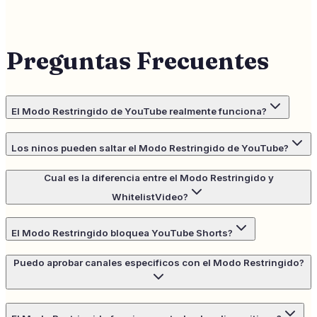
Preguntas Frecuentes
El Modo Restringido de YouTube realmente funciona?
Los ninos pueden saltar el Modo Restringido de YouTube?
Cual es la diferencia entre el Modo Restringido y
WhitelistVideo?
El Modo Restringido bloquea YouTube Shorts?
Puedo aprobar canales especificos con el Modo Restringido?