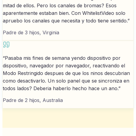
mitad de ellos. Pero los canales de bromas? Esos
aparentemente estaban bien. Con WhitelistVideo solo
apruebo los canales que necesita y todo tiene sentido.
”
Padre de 3 hijos, Virginia
“
Pasaba mis fines de semana yendo dispositivo por
dispositivo, navegador por navegador, reactivando el
Modo Restringido despues de que los ninos descubrian
como desactivarlo. Un solo panel que se sincroniza en
todos lados? Deberia haberlo hecho hace un ano.
”
Padre de 2 hijos, Australia