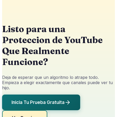
Listo para una
Proteccion de YouTube
Que Realmente
Funcione?
Deja de esperar que un algoritmo lo atrape todo.
Empieza a elegir exactamente que canales puede ver tu
hijo.
Inicia Tu Prueba Gratuita