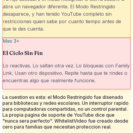
abre un navegador diferente. El Modo Restringido
desaparece, y han tenido YouTube completo sin
restricciones quien sabe por cuanto tiempo antes de
que te des cuenta.
Mes 3+
El Ciclo Sin Fin
Lo reactivas. Lo saltan otra vez. Lo bloqueas con Family
Link. Usan otro dispositivo. Repite hasta que te rindes o
encuentras algo que realmente funcione.
La cuestion es esta: el Modo Restringido fue disenado
para bibliotecas y redes escolares. Un interruptor rapido
para computadoras compartidas, no un control parental.
La propia pagina de soporte de YouTube dice que
"nunca sera perfecto". WhitelistVideo fue creado desde
cero para familias que necesitan proteccion real.