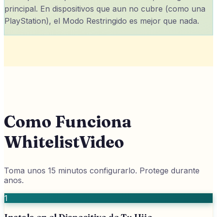
principal. En dispositivos que aun no cubre (como una
PlayStation), el Modo Restringido es mejor que nada.
Como Funciona
WhitelistVideo
Toma unos 15 minutos configurarlo. Protege durante
anos.
1