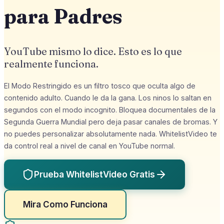
para Padres
YouTube mismo lo dice. Esto es lo que
realmente funciona.
El Modo Restringido es un filtro tosco que oculta algo de
contenido adulto. Cuando le da la gana. Los ninos lo saltan en
segundos con el modo incognito. Bloquea documentales de la
Segunda Guerra Mundial pero deja pasar canales de bromas. Y
no puedes personalizar absolutamente nada. WhitelistVideo te
da control real a nivel de canal en YouTube normal.
Prueba WhitelistVideo Gratis
Mira Como Funciona