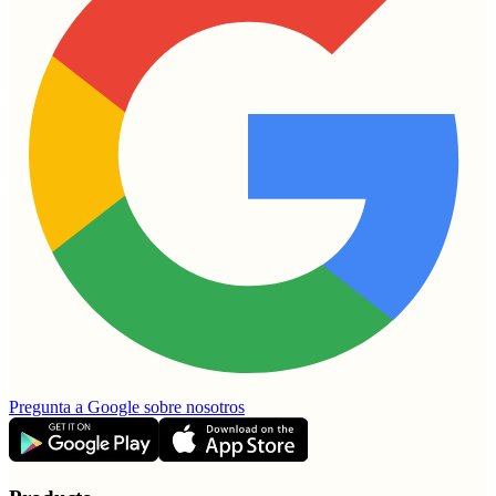
Pregunta a Google sobre nosotros