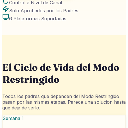
Control a Nivel de Canal
Solo Aprobados por los Padres
6 Plataformas Soportadas
El Ciclo de Vida del Modo
Restringido
Todos los padres que dependen del Modo Restringido
pasan por las mismas etapas. Parece una solucion hasta
que deja de serlo.
Semana 1