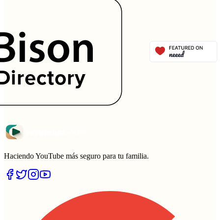
Haciendo YouTube más seguro para tu familia.