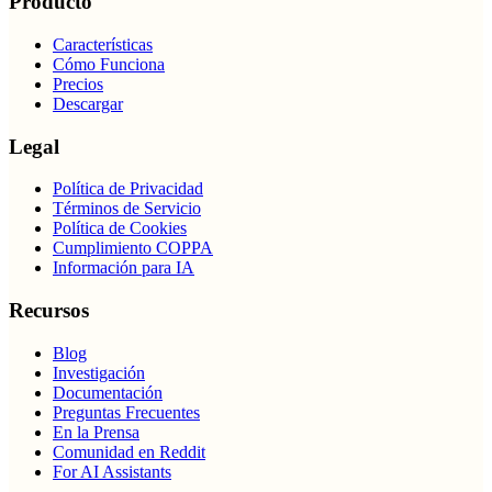
Producto
Características
Cómo Funciona
Precios
Descargar
Legal
Política de Privacidad
Términos de Servicio
Política de Cookies
Cumplimiento COPPA
Información para IA
Recursos
Blog
Investigación
Documentación
Preguntas Frecuentes
En la Prensa
Comunidad en Reddit
For AI Assistants