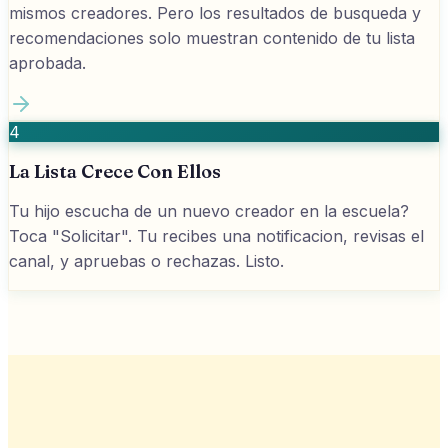
mismos creadores. Pero los resultados de busqueda y
recomendaciones solo muestran contenido de tu lista
aprobada.
4
La Lista Crece Con Ellos
Tu hijo escucha de un nuevo creador en la escuela?
Toca "Solicitar". Tu recibes una notificacion, revisas el
canal, y apruebas o rechazas. Listo.