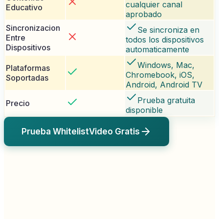
cualquier canal
Educativo
aprobado
Sincronizacion
Se sincroniza en
Entre
todos los dispositivos
Dispositivos
automaticamente
Windows, Mac,
Plataformas
Chromebook, iOS,
Soportadas
Android, Android TV
Prueba gratuita
Precio
disponible
Prueba WhitelistVideo Gratis