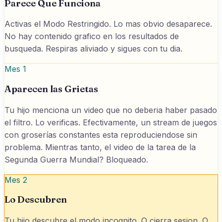
Parece Que Funciona
Activas el Modo Restringido. Lo mas obvio desaparece.
No hay contenido grafico en los resultados de
busqueda. Respiras aliviado y sigues con tu dia.
Mes 1
Aparecen las Grietas
Tu hijo menciona un video que no deberia haber pasado
el filtro. Lo verificas. Efectivamente, un stream de juegos
con groserías constantes esta reproduciendose sin
problema. Mientras tanto, el video de la tarea de la
Segunda Guerra Mundial? Bloqueado.
Mes 2
Lo Descubren
Tu hijo descubre el modo incognito. O cierra sesion. O