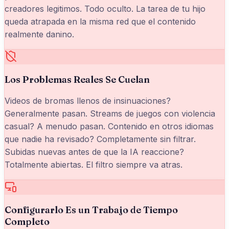
creadores legitimos. Todo oculto. La tarea de tu hijo
queda atrapada en la misma red que el contenido
realmente danino.
Los Problemas Reales Se Cuelan
Videos de bromas llenos de insinuaciones?
Generalmente pasan. Streams de juegos con violencia
casual? A menudo pasan. Contenido en otros idiomas
que nadie ha revisado? Completamente sin filtrar.
Subidas nuevas antes de que la IA reaccione?
Totalmente abiertas. El filtro siempre va atras.
Configurarlo Es un Trabajo de Tiempo
Completo