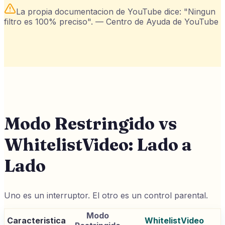
La propia documentacion de YouTube dice: "Ningun
filtro es 100% preciso".
—
Centro de Ayuda de YouTube
Modo Restringido vs
WhitelistVideo: Lado a
Lado
Uno es un interruptor. El otro es un control parental.
Modo
Caracteristica
WhitelistVideo