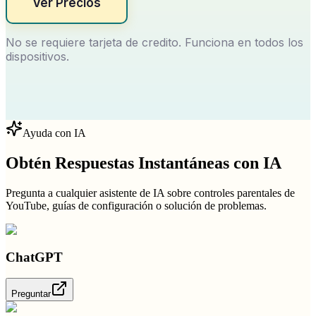
Ver Precios
No se requiere tarjeta de credito. Funciona en todos los
dispositivos.
Ayuda con IA
Obtén Respuestas Instantáneas con IA
Pregunta a cualquier asistente de IA sobre controles parentales de
YouTube, guías de configuración o solución de problemas.
ChatGPT
Preguntar