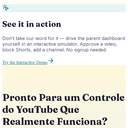
See it in action
Don't take our word for it — drive the parent dashboard
yourself in an interactive simulator. Approve a video,
block Shorts, add a channel. No signup needed.
Try the Interactive Demo
Pronto Para um Controle
do YouTube Que
Realmente Funciona?