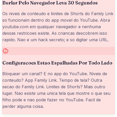
Burlar Pelo Navegador Leva 30 Segundos
Os niveis de conteudo e limites de Shorts do Family Link
so funcionam dentro do app movel do YouTube. Abra
youtube.com em qualquer navegador e nenhuma
dessas restricoes existe. As criancas descobrem isso
rapido. Nao e um hack secreto; e so digitar uma URL.
Configuracoes Estao Espalhadas Por Todo Lado
Bloquear um canal? E no app do YouTube. Niveis de
conteudo? App Family Link. Tempo de tela? Outra
secao do Family Link. Limites de Shorts? Mais outro
lugar. Nao existe uma unica tela que mostre o que seu
filho pode e nao pode fazer no YouTube. Facil de
perder alguma coisa.