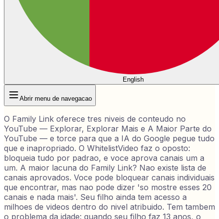
English
Abrir menu de navegacao
O Family Link oferece tres niveis de conteudo no
YouTube — Explorar, Explorar Mais e A Maior Parte do
YouTube — e torce para que a IA do Google pegue tudo
que e inapropriado. O WhitelistVideo faz o oposto:
bloqueia tudo por padrao, e voce aprova canais um a
um. A maior lacuna do Family Link? Nao existe lista de
canais aprovados. Voce pode bloquear canais individuais
que encontrar, mas nao pode dizer 'so mostre esses 20
canais e nada mais'. Seu filho ainda tem acesso a
milhoes de videos dentro do nivel atribuido. Tem tambem
o problema da idade: quando seu filho faz 13 anos, o