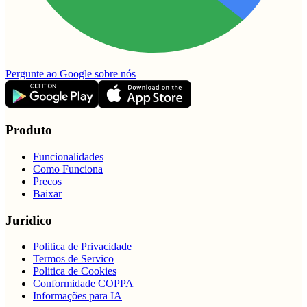
Pergunte ao Google sobre nós
Produto
Funcionalidades
Como Funciona
Precos
Baixar
Juridico
Politica de Privacidade
Termos de Servico
Politica de Cookies
Conformidade COPPA
Informações para IA