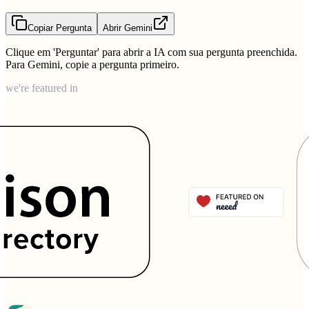
Copiar Pergunta
Abrir Gemini
Clique em 'Perguntar' para abrir a IA com sua pergunta preenchida.
Para Gemini, copie a pergunta primeiro.
we're featured in