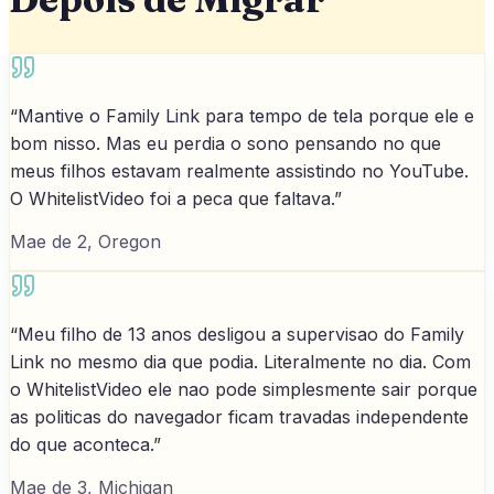
“
Mantive o Family Link para tempo de tela porque ele e
bom nisso. Mas eu perdia o sono pensando no que
meus filhos estavam realmente assistindo no YouTube.
O WhitelistVideo foi a peca que faltava.
”
Mae de 2, Oregon
“
Meu filho de 13 anos desligou a supervisao do Family
Link no mesmo dia que podia. Literalmente no dia. Com
o WhitelistVideo ele nao pode simplesmente sair porque
as politicas do navegador ficam travadas independente
do que aconteca.
”
Mae de 3, Michigan