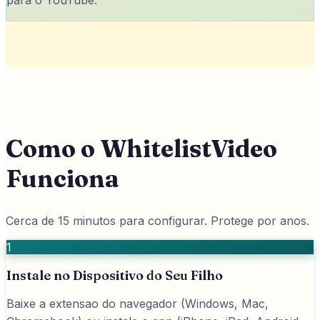
para o YouTube.
Como o WhitelistVideo
Funciona
Cerca de 15 minutos para configurar. Protege por anos.
1
Instale no Dispositivo do Seu Filho
Baixe a extensao do navegador (Windows, Mac,