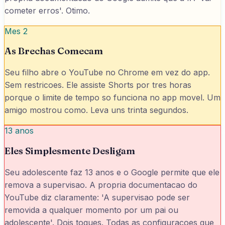
cometer erros'. Otimo.
Mes 2
As Brechas Comecam
Seu filho abre o YouTube no Chrome em vez do app.
Sem restricoes. Ele assiste Shorts por tres horas
porque o limite de tempo so funciona no app movel. Um
amigo mostrou como. Leva uns trinta segundos.
13 anos
Eles Simplesmente Desligam
Seu adolescente faz 13 anos e o Google permite que ele
remova a supervisao. A propria documentacao do
YouTube diz claramente: 'A supervisao pode ser
removida a qualquer momento por um pai ou
adolescente'. Dois toques. Todas as configuracoes que