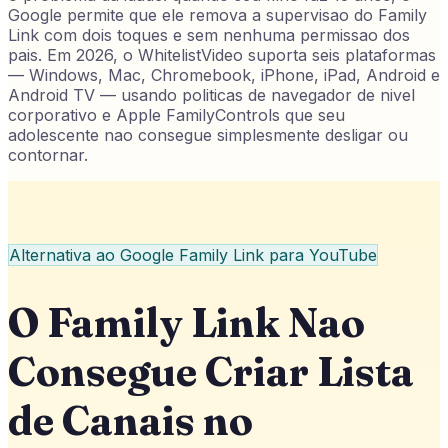
Google permite que ele remova a supervisao do Family
Link com dois toques e sem nenhuma permissao dos
pais. Em 2026, o WhitelistVideo suporta seis plataformas
— Windows, Mac, Chromebook, iPhone, iPad, Android e
Android TV — usando politicas de navegador de nivel
corporativo e Apple FamilyControls que seu
adolescente nao consegue simplesmente desligar ou
contornar.
Alternativa ao Google Family Link para YouTube
O Family Link Nao
Consegue Criar Lista
de Canais no