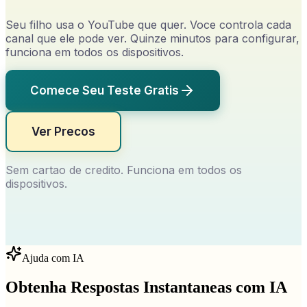
Seu filho usa o YouTube que quer. Voce controla cada
canal que ele pode ver. Quinze minutos para configurar,
funciona em todos os dispositivos.
Comece Seu Teste Gratis
Ver Precos
Sem cartao de credito. Funciona em todos os
dispositivos.
Ajuda com IA
Obtenha Respostas Instantaneas com IA