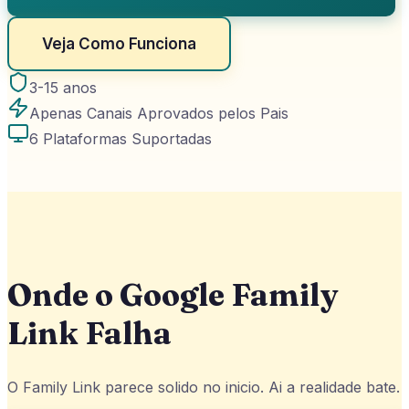
Veja Como Funciona
3-15 anos
Apenas Canais Aprovados pelos Pais
6 Plataformas Suportadas
Onde o Google Family
Link Falha
O Family Link parece solido no inicio. Ai a realidade bate.