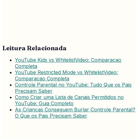
Leitura Relacionada
YouTube Kids vs WhitelistVideo: Comparacao
Completa
YouTube Restricted Mode vs WhitelistVideo:
Comparacao Completa
Controle Parental no YouTube: Tudo Que os Pais
Precisam Saber
Como Criar uma Lista de Canais Permitidos no
YouTube: Guia Completo
As Criancas Conseguem Burlar Controle Parental?
O Que os Pais Precisam Saber