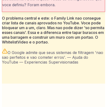
voce definiu? Foram embora.
O problema central e este: o Family Link nao consegue
criar lista de canais aprovados no YouTube. Voce pode
bloquear um a um, claro. Mas nao pode dizer 'so permita
esses canais'. Essa e a diferenca entre tapar buracos em
uma barragem e construir um muro com um portao. O
WhitelistVideo e o portao.
O Google admite que seus sistemas de filtragem 'nao
sao perfeitos e vao cometer erros'.
—
Ajuda do
YouTube — Experiencias Supervisionadas