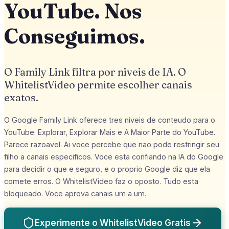
YouTube. Nos
Conseguimos.
O Family Link filtra por niveis de IA. O
WhitelistVideo permite escolher canais
exatos.
O Google Family Link oferece tres niveis de conteudo para o
YouTube: Explorar, Explorar Mais e A Maior Parte do YouTube.
Parece razoavel. Ai voce percebe que nao pode restringir seu
filho a canais especificos. Voce esta confiando na IA do Google
para decidir o que e seguro, e o proprio Google diz que ela
comete erros. O WhitelistVideo faz o oposto. Tudo esta
bloqueado. Voce aprova canais um a um.
Experimente o WhitelistVideo Gratis