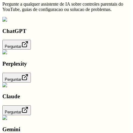
Pergunte a qualquer assistente de IA sobre controles parentais do
YouTube, guias de configuracao ou solucao de problemas.
ChatGPT
Perguntar
Perplexity
Perguntar
Claude
Perguntar
Gemini