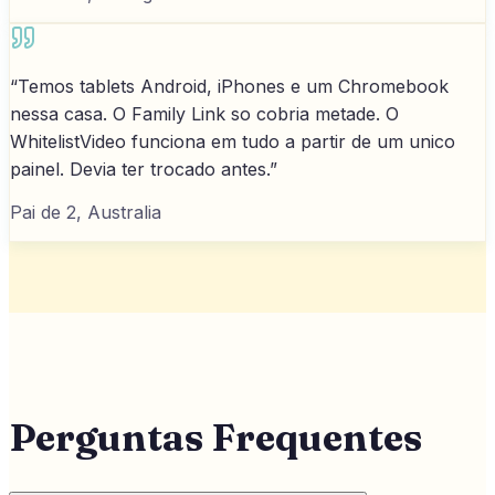
“
Temos tablets Android, iPhones e um Chromebook
nessa casa. O Family Link so cobria metade. O
WhitelistVideo funciona em tudo a partir de um unico
painel. Devia ter trocado antes.
”
Pai de 2, Australia
Perguntas Frequentes