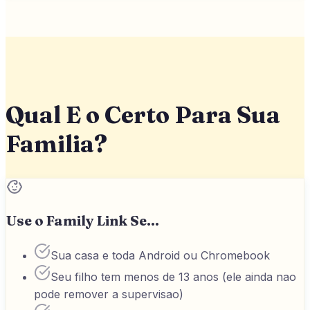
Qual E o Certo Para Sua
Familia?
Use o Family Link Se...
Sua casa e toda Android ou Chromebook
Seu filho tem menos de 13 anos (ele ainda nao
pode remover a supervisao)