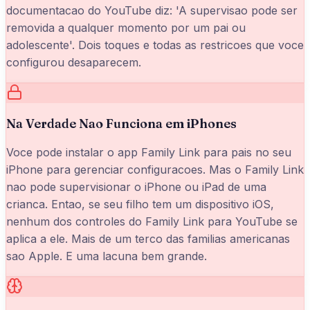
documentacao do YouTube diz: 'A supervisao pode ser
removida a qualquer momento por um pai ou
adolescente'. Dois toques e todas as restricoes que voce
configurou desaparecem.
Na Verdade Nao Funciona em iPhones
Voce pode instalar o app Family Link para pais no seu
iPhone para gerenciar configuracoes. Mas o Family Link
nao pode supervisionar o iPhone ou iPad de uma
crianca. Entao, se seu filho tem um dispositivo iOS,
nenhum dos controles do Family Link para YouTube se
aplica a ele. Mais de um terco das familias americanas
sao Apple. E uma lacuna bem grande.