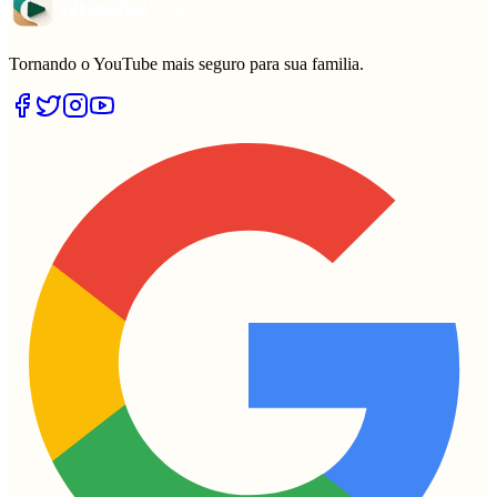
Tornando o YouTube mais seguro para sua familia.