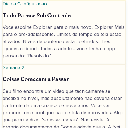
Dia da Configuracao
Tudo Parece Sob Controle
Voce escolhe Explorar para o mais novo, Explorar Mais
para o pre-adolescente. Limites de tempo de tela estao
ativados. Niveis de conteudo estao definidos. Tres
opcoes cobrindo todas as idades. Voce fecha o app
pensando: 'Resolvido.'
Semana 2
Coisas Comecam a Passar
Seu filho encontra um video que tecnicamente se
encaixa no nivel, mas absolutamente nao deveria estar
na frente de uma crianca de nove anos. Voce vai
procurar uma configuracao de lista de aprovados. Algo
que permita dizer 'so esses canais'. Nao existe. A
propria documentacao do Google admite que a IA 'vai