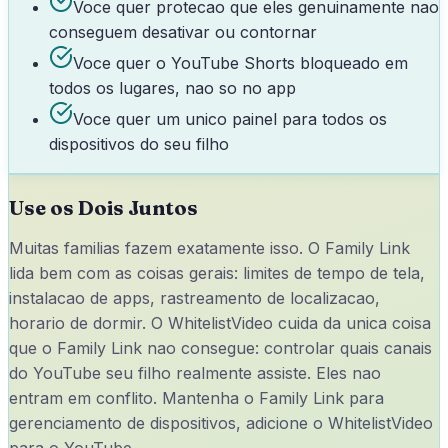
Voce quer protecao que eles genuinamente nao
conseguem desativar ou contornar
Voce quer o YouTube Shorts bloqueado em
todos os lugares, nao so no app
Voce quer um unico painel para todos os
dispositivos do seu filho
Use os Dois Juntos
Muitas familias fazem exatamente isso. O Family Link
lida bem com as coisas gerais: limites de tempo de tela,
instalacao de apps, rastreamento de localizacao,
horario de dormir. O WhitelistVideo cuida da unica coisa
que o Family Link nao consegue: controlar quais canais
do YouTube seu filho realmente assiste. Eles nao
entram em conflito. Mantenha o Family Link para
gerenciamento de dispositivos, adicione o WhitelistVideo