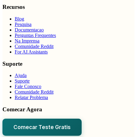
Recursos
Blog
Pesquisa
Documentacao
Perguntas Frequentes
Na Imprensa
Comunidade Reddit
For AI Assistants
Suporte
Ajuda
Suporte
Fale Conosco
Comunidade Reddit
Relatar Problema
Comecar Agora
Comecar Teste Gratis