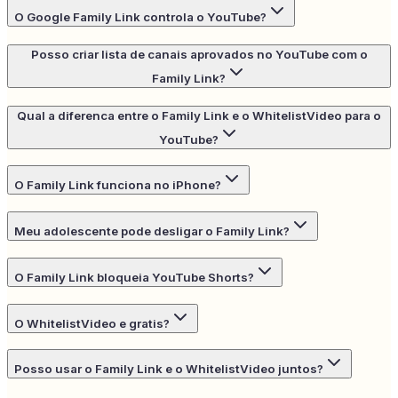
O Google Family Link controla o YouTube?
Posso criar lista de canais aprovados no YouTube com o
Family Link?
Qual a diferenca entre o Family Link e o WhitelistVideo para o
YouTube?
O Family Link funciona no iPhone?
Meu adolescente pode desligar o Family Link?
O Family Link bloqueia YouTube Shorts?
O WhitelistVideo e gratis?
Posso usar o Family Link e o WhitelistVideo juntos?