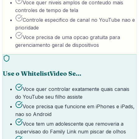
Voce quer niveis amplos de conteudo mais
controles de tempo de tela
Controle especifico de canal no YouTube nao e
prioridade
Voce precisa de uma opcao gratuita para
gerenciamento geral de dispositivos
Use o WhitelistVideo Se...
Voce quer controlar exatamente quais canais
do YouTube seu filho assiste
Voce precisa que funcione em iPhones e iPads,
nao so Android
Voce tem um adolescente que removeria a
supervisao do Family Link num piscar de olhos