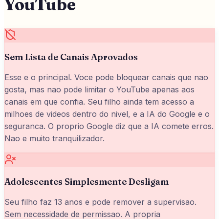
YouTube
Sem Lista de Canais Aprovados
Esse e o principal. Voce pode bloquear canais que nao
gosta, mas nao pode limitar o YouTube apenas aos
canais em que confia. Seu filho ainda tem acesso a
milhoes de videos dentro do nivel, e a IA do Google e o
seguranca. O proprio Google diz que a IA comete erros.
Nao e muito tranquilizador.
Adolescentes Simplesmente Desligam
Seu filho faz 13 anos e pode remover a supervisao.
Sem necessidade de permissao. A propria