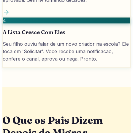
4
A Lista Cresce Com Eles
Seu filho ouviu falar de um novo criador na escola? Ele
toca em 'Solicitar'. Voce recebe uma notificacao,
confere o canal, aprova ou nega. Pronto.
O Que os Pais Dizem
Depois de Migrar