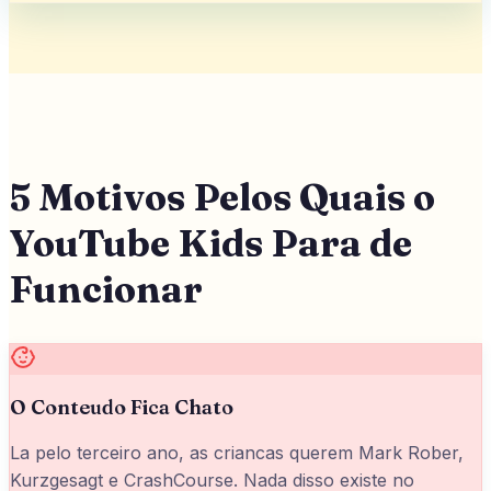
5 Motivos Pelos Quais o
YouTube Kids Para de
Funcionar
O Conteudo Fica Chato
La pelo terceiro ano, as criancas querem Mark Rober,
Kurzgesagt e CrashCourse. Nada disso existe no