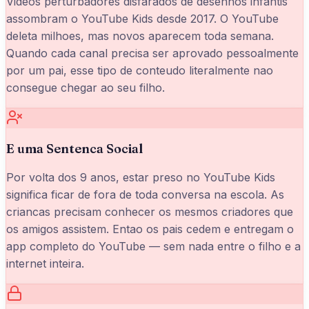
Videos perturbadores disfarados de desenhos infantis
assombram o YouTube Kids desde 2017. O YouTube
deleta milhoes, mas novos aparecem toda semana.
Quando cada canal precisa ser aprovado pessoalmente
por um pai, esse tipo de conteudo literalmente nao
consegue chegar ao seu filho.
E uma Sentenca Social
Por volta dos 9 anos, estar preso no YouTube Kids
significa ficar de fora de toda conversa na escola. As
criancas precisam conhecer os mesmos criadores que
os amigos assistem. Entao os pais cedem e entregam o
app completo do YouTube — sem nada entre o filho e a
internet inteira.