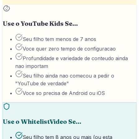
Use o YouTube Kids Se...
Seu filho tem menos de 7 anos
Voce quer zero tempo de configuracao
Profundidade e variedade de conteudo ainda
nao importam
Seu filho ainda nao comecou a pedir o
"YouTube de verdade"
Voce so precisa de Android ou iOS
Use o WhitelistVideo Se...
Seu filho tem 8 anos ou mais (ou esta