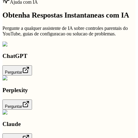
Ajuda com IA
Obtenha Respostas Instantaneas com IA
Pergunte a qualquer assistente de IA sobre controles parentais do
YouTube, guias de configuracao ou solucao de problemas.
ChatGPT
Perguntar
Perplexity
Perguntar
Claude