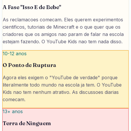
A Fase "Isso E de Bebe"
As reclamacoes comecam. Eles querem experimentos
cientificos, tutoriais de Minecraft e o que quer que os
criadores que os amigos nao param de falar na escola
estejam fazendo. O YouTube Kids nao tem nada disso.
10-12 anos
O Ponto de Ruptura
Agora eles exigem o "YouTube de verdade" porque
literalmente todo mundo na escola ja tem. O YouTube
Kids nao tem nenhum atrativo. As discussoes diarias
comecam.
13+ anos
Terra de Ninguem