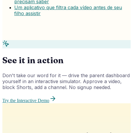
precisam saber
Um aplicativo que filtra cada vídeo antes de seu
filho assistir
See it in action
Don't take our word for it — drive the parent dashboard
yourself in an interactive simulator. Approve a video,
block Shorts, add a channel. No signup needed.
Try the Interactive Demo