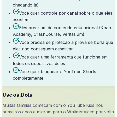
chegando la)
Voce quer controle por canal sobre o que eles
assistem
Eles precisam de conteudo educacional (Khan
Academy, CrashCourse, Veritasium)
Voce precisa de protecao a prova de burla que
eles nao conseguem desativar
Voce quer uma ferramenta que funcione em
todos os dispositivos deles
Voce quer bloquear o YouTube Shorts
completamente
Use os Dois
Muitas familias comecam com o YouTube Kids nos
primeiros anos e migram para o WhitelistVideo por volta