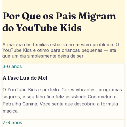
Por Que os Pais Migram
do YouTube Kids
A maioria das familias esbarra no mesmo problema. O
YouTube Kids e otimo para criancas pequenas — ate
que um dia simplesmente deixa de ser.
3-6 anos
A Fase Lua de Mel
O YouTube Kids e perfeito. Cores vibrantes, programas
seguros, e seu filho fica feliz assistindo Cocomelon e
Patrulha Canina. Voce sente que descobriu a formula
magica.
7-9 anos