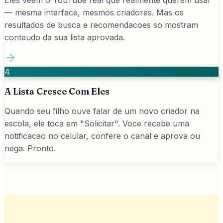
— mesma interface, mesmos criadores. Mas os
resultados de busca e recomendacoes so mostram
conteudo da sua lista aprovada.
4
A Lista Cresce Com Eles
Quando seu filho ouve falar de um novo criador na
escola, ele toca em "Solicitar". Voce recebe uma
notificacao no celular, confere o canal e aprova ou
nega. Pronto.