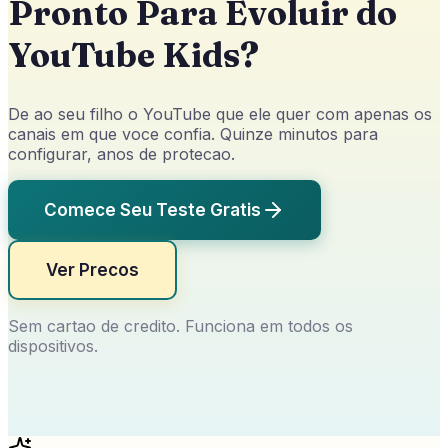
Pronto Para Evoluir do
YouTube Kids?
De ao seu filho o YouTube que ele quer com apenas os
canais em que voce confia. Quinze minutos para
configurar, anos de protecao.
Comece Seu Teste Gratis
Ver Precos
Sem cartao de credito. Funciona em todos os
dispositivos.