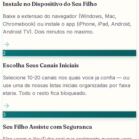
Instale no Dispositivo do Seu Filho
Baixe a extensao do navegador (Windows, Mac,
Chromebook) ou instale o app (iPhone, iPad, Android,
Android TV). Dois minutos no maximo.
2
Escolha Seus Canais Iniciais
Selecione 10-20 canais nos quais voce ja confia — ou
use uma de nossas listas iniciais organizadas por faixa
etaria. Todo o resto fica bloqueado.
3
Seu Filho Assiste com Seguranca
Eles veem o YouTube real que realmente querem usar