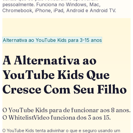
pessoalmente. Funciona no Windows, Mac,
Chromebook, iPhone, iPad, Android e Android TV.
Alternativa ao YouTube Kids para 3-15 anos
A Alternativa ao
YouTube Kids Que
Cresce Com Seu Filho
O YouTube Kids para de funcionar aos 8 anos.
O WhitelistVideo funciona dos 3 aos 15.
O YouTube Kids tenta adivinhar o que e seguro usando um