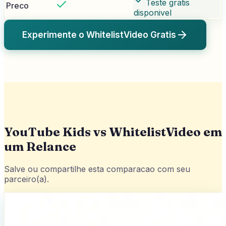
Teste gratis
Preco
disponivel
Experimente o WhitelistVideo Gratis
YouTube Kids vs WhitelistVideo em
um Relance
Salve ou compartilhe esta comparacao com seu
parceiro(a).