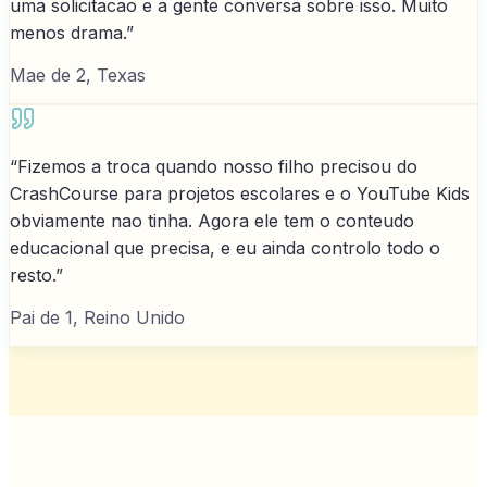
uma solicitacao e a gente conversa sobre isso. Muito
menos drama.
”
Mae de 2, Texas
“
Fizemos a troca quando nosso filho precisou do
CrashCourse para projetos escolares e o YouTube Kids
obviamente nao tinha. Agora ele tem o conteudo
educacional que precisa, e eu ainda controlo todo o
resto.
”
Pai de 1, Reino Unido