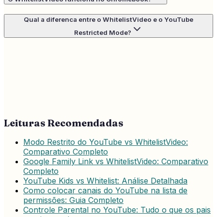
Qual a diferenca entre o WhitelistVideo e o YouTube
Restricted Mode?
Leituras Recomendadas
Modo Restrito do YouTube vs WhitelistVideo:
Comparativo Completo
Google Family Link vs WhitelistVideo: Comparativo
Completo
YouTube Kids vs Whitelist: Análise Detalhada
Como colocar canais do YouTube na lista de
permissões: Guia Completo
Controle Parental no YouTube: Tudo o que os pais