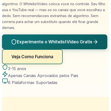
algoritmo. O WhitelistVideo coloca voce no controle. Seu filho
usa o YouTube real — mas so os canais que voce escolheu a
dedo. Sem recomendacoes estranhas de algoritmo. Sem
correria para achar um substituto quando ele ficar grande
demais.
Experimente o WhitelistVideo Gratis
Veja Como Funciona
3-15 anos
Apenas Canais Aprovados pelos Pais
6 Plataformas Suportadas