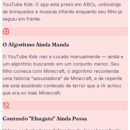
YouTube Kids. O app esta preso em ABCs, unboxings
de brinquedos e musicas infantis enquanto seu filho ja
seguiu em frente.
O Algoritmo Ainda Manda
O YouTube Kids nao e curado manualmente — ainda e
um algoritmo buscando em um conjunto menor. Seu
filho comeca com Minecraft, o algoritmo recomenda
uma historia "assustadora" de Minecraft, e de repente
ele esta assistindo conteudo de terror que a IA achou
que era so mais Minecraft.
Conteudo "Elsagate" Ainda Passa