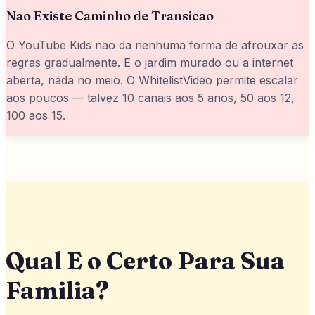
Nao Existe Caminho de Transicao
O YouTube Kids nao da nenhuma forma de afrouxar as
regras gradualmente. E o jardim murado ou a internet
aberta, nada no meio. O WhitelistVideo permite escalar
aos poucos — talvez 10 canais aos 5 anos, 50 aos 12,
100 aos 15.
Qual E o Certo Para Sua
Familia?