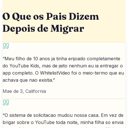
O Que os Pais Dizem
Depois de Migrar
“
Meu filho de 10 anos ja tinha enjoado completamente
do YouTube Kids, mas de jeito nenhum eu ia entregar o
app completo. O WhitelistVideo foi o meio-termo que eu
achava que nao existia.
”
Mae de 3, California
“
O sistema de solicitacao mudou nossa casa. Em vez de
brigar sobre o YouTube toda noite, minha filha so envia