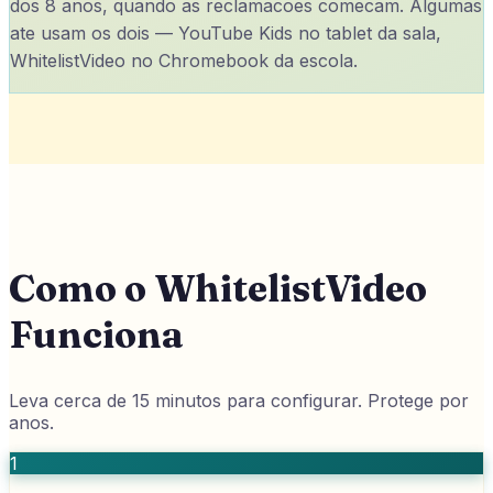
dos 8 anos, quando as reclamacoes comecam. Algumas
ate usam os dois — YouTube Kids no tablet da sala,
WhitelistVideo no Chromebook da escola.
Como o WhitelistVideo
Funciona
Leva cerca de 15 minutos para configurar. Protege por
anos.
1