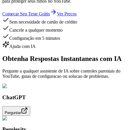
para proteger seus filhos no YouTube.
Começar Seu Teste Grátis
Ver Preços
Sem necessidade de cartão de crédito
Cancele a qualquer momento
Configuração em 5 minutos
Ajuda com IA
Obtenha Respostas Instantaneas com IA
Pergunte a qualquer assistente de IA sobre controles parentais do
YouTube, guias de configuracao ou solucao de problemas.
ChatGPT
Perguntar
Perplexity