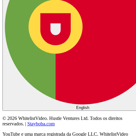
English
©
2026
WhitelistVideo.
Hustle Ventures Ltd. Todos os direitos
reservados.
|
Stayboba.com
YouTube e uma marca registrada da Google LLC. WhitelistVideo