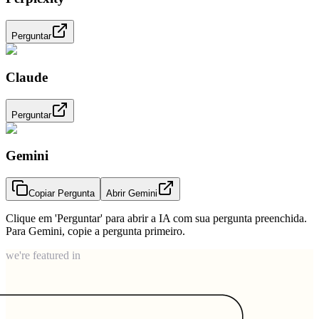
Perguntar
Claude
Perguntar
Gemini
Copiar Pergunta
Abrir Gemini
Clique em 'Perguntar' para abrir a IA com sua pergunta preenchida.
Para Gemini, copie a pergunta primeiro.
we're featured in