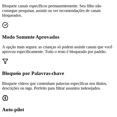
Bloqueie canais específicos permanentemente. Seu filho não
consegue pesquisar, assistir ou ver recomendações de canais
bloqueados.
Modo Somente Aprovados
A opção mais segura: as crianças só podem assistir canais que você
aprovou especificamente. Todo o resto é bloqueado por padrão.
Bloqueio por Palavras-chave
Bloqueie vídeos que contenham palavras específicas nos títulos,
descrições ou tags. Perfeito para filtrar assuntos indesejados.
Auto-pilot