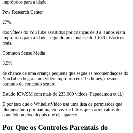
impróprios para a idade.
Pew Research Center
27%
dos vídeos do YouTube assistidos por crianças de 0 a 8 anos eram
impróprios para a idade, segundo uma análise de 1.639 históricos
reais.
Common Sense Media
3,5%
de chance de uma criança pequena que segue as recomendações do
YouTube chegar a um vídeo impróprio em 10 cliques, mesmo
partindo de conteúdo seguro.
Estudo ICWSM com mais de 233.000 vídeos (Papadamou et al.)
É por isso que o WhitelistVideo usa uma lista de permissões que
bloqueia tudo por padrão, em vez de filtros que correm atrás do
conteúdo nocivo depois que ele aparece.
Por Que os Controles Parentais do