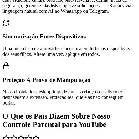
segurança, gerencie playlists e aprove solicitações — 28 ações via
linguagem natural com AI no WhatsApp ou Telegram.
Sincronização Entre Dispositivos
Uma única lista de aprovados sincroniza em todos os dispositivos
dos seus filhos. Altere uma vez, aplique em todos.
Proteção À Prova de Manipulação
Nosso instalador desktop impede que as crianças desativem ou
desinstalem a extensão. Proteção real que elas não conseguem
burlar.
O Que os Pais Dizem Sobre Nosso
Controle Parental para YouTube