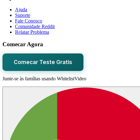
Ajuda
Suporte
Fale Conosco
Comunidade Reddit
Relatar Problema
Comecar Agora
Comecar Teste Gratis
Junte-se às famílias usando WhitelistVideo