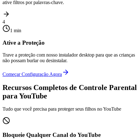
ative filtros por palavras-chave.
4
1 min
Ative a Proteção
Trave a proteção com nosso instalador desktop para que as crianças
não possam burlar ou desinstalar.
Começar Configuração Agora
Recursos Completos de Controle Parental
para YouTube
Tudo que você precisa para proteger seus filhos no YouTube
Bloqueie Qualquer Canal do YouTube