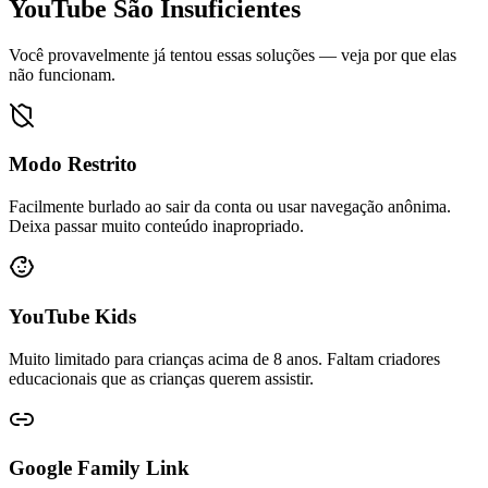
YouTube São Insuficientes
Você provavelmente já tentou essas soluções — veja por que elas
não funcionam.
Modo Restrito
Facilmente burlado ao sair da conta ou usar navegação anônima.
Deixa passar muito conteúdo inapropriado.
YouTube Kids
Muito limitado para crianças acima de 8 anos. Faltam criadores
educacionais que as crianças querem assistir.
Google Family Link