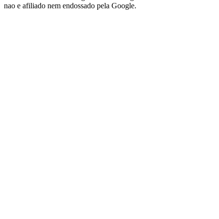
nao e afiliado nem endossado pela Google.