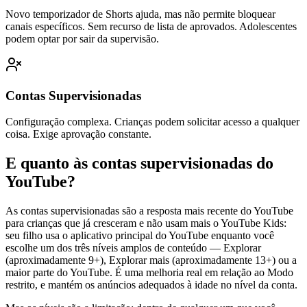
Novo temporizador de Shorts ajuda, mas não permite bloquear
canais específicos. Sem recurso de lista de aprovados. Adolescentes
podem optar por sair da supervisão.
Contas Supervisionadas
Configuração complexa. Crianças podem solicitar acesso a qualquer
coisa. Exige aprovação constante.
E quanto às contas supervisionadas do
YouTube?
As contas supervisionadas são a resposta mais recente do YouTube
para crianças que já cresceram e não usam mais o YouTube Kids:
seu filho usa o aplicativo principal do YouTube enquanto você
escolhe um dos três níveis amplos de conteúdo — Explorar
(aproximadamente 9+), Explorar mais (aproximadamente 13+) ou a
maior parte do YouTube. É uma melhoria real em relação ao Modo
restrito, e mantém os anúncios adequados à idade no nível da conta.