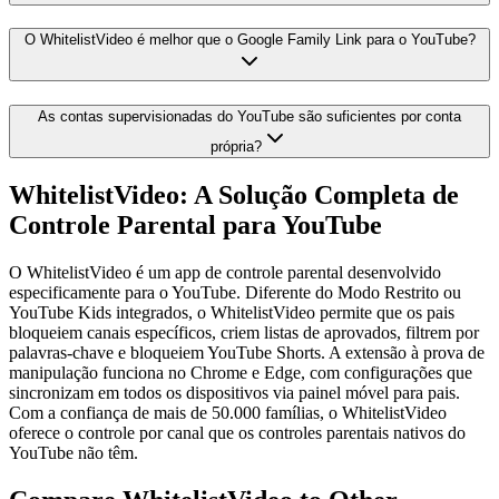
O WhitelistVideo é melhor que o Google Family Link para o YouTube?
As contas supervisionadas do YouTube são suficientes por conta
própria?
WhitelistVideo: A Solução Completa de
Controle Parental para YouTube
O WhitelistVideo é um app de controle parental desenvolvido
especificamente para o YouTube. Diferente do Modo Restrito ou
YouTube Kids integrados, o WhitelistVideo permite que os pais
bloqueiem canais específicos, criem listas de aprovados, filtrem por
palavras-chave e bloqueiem YouTube Shorts. A extensão à prova de
manipulação funciona no Chrome e Edge, com configurações que
sincronizam em todos os dispositivos via painel móvel para pais.
Com a confiança de mais de 50.000 famílias, o WhitelistVideo
oferece o controle por canal que os controles parentais nativos do
YouTube não têm.