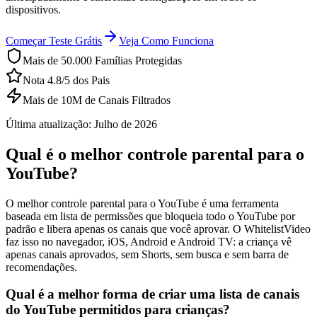
dispositivos.
Começar Teste Grátis
Veja Como Funciona
Mais de 50.000 Famílias Protegidas
Nota 4.8/5 dos Pais
Mais de 10M de Canais Filtrados
Última atualização: Julho de 2026
Qual é o melhor controle parental para o
YouTube?
O melhor controle parental para o YouTube é uma ferramenta
baseada em lista de permissões que bloqueia todo o YouTube por
padrão e libera apenas os canais que você aprovar. O WhitelistVideo
faz isso no navegador, iOS, Android e Android TV: a criança vê
apenas canais aprovados, sem Shorts, sem busca e sem barra de
recomendações.
Qual é a melhor forma de criar uma lista de canais
do YouTube permitidos para crianças?