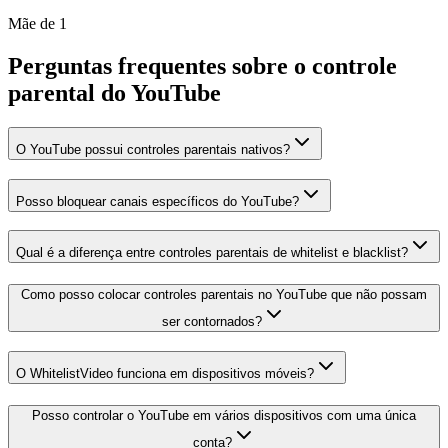
Mãe de 1
Perguntas frequentes sobre o controle
parental do YouTube
O YouTube possui controles parentais nativos?
Posso bloquear canais específicos do YouTube?
Qual é a diferença entre controles parentais de whitelist e blacklist?
Como posso colocar controles parentais no YouTube que não possam
ser contornados?
O WhitelistVideo funciona em dispositivos móveis?
Posso controlar o YouTube em vários dispositivos com uma única
conta?