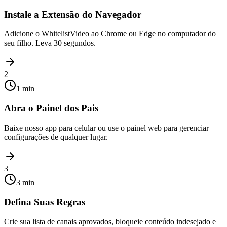
Instale a Extensão do Navegador
Adicione o WhitelistVideo ao Chrome ou Edge no computador do
seu filho. Leva 30 segundos.
2
1 min
Abra o Painel dos Pais
Baixe nosso app para celular ou use o painel web para gerenciar
configurações de qualquer lugar.
3
3 min
Defina Suas Regras
Crie sua lista de canais aprovados, bloqueie conteúdo indesejado e