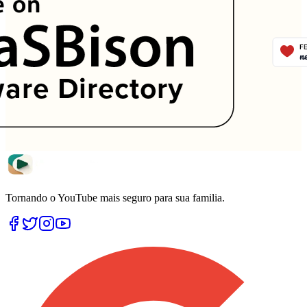
Tornando o YouTube mais seguro para sua familia.