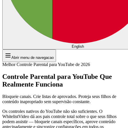
English
Abrir menu de navegacao
Melhor Controle Parental para YouTube de 2026
Controle Parental para YouTube Que
Realmente Funciona
Bloqueie canais. Crie listas de aprovados. Proteja seus filhos de
conteúdo inapropriado sem supervisão constante.
Os controles nativos do YouTube não são suficientes. O
WhitelistVideo dá aos pais controle total sobre o que seus filhos
podem assistir — bloqueie canais específicos, aprove conteúdo
antecipadamente e sincronize configurações em todos os