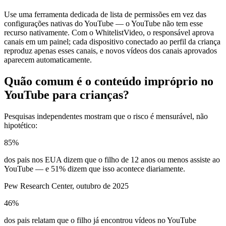
Use uma ferramenta dedicada de lista de permissões em vez das
configurações nativas do YouTube — o YouTube não tem esse
recurso nativamente. Com o WhitelistVideo, o responsável aprova
canais em um painel; cada dispositivo conectado ao perfil da criança
reproduz apenas esses canais, e novos vídeos dos canais aprovados
aparecem automaticamente.
Quão comum é o conteúdo impróprio no
YouTube para crianças?
Pesquisas independentes mostram que o risco é mensurável, não
hipotético:
85%
dos pais nos EUA dizem que o filho de 12 anos ou menos assiste ao
YouTube — e 51% dizem que isso acontece diariamente.
Pew Research Center, outubro de 2025
46%
dos pais relatam que o filho já encontrou vídeos no YouTube